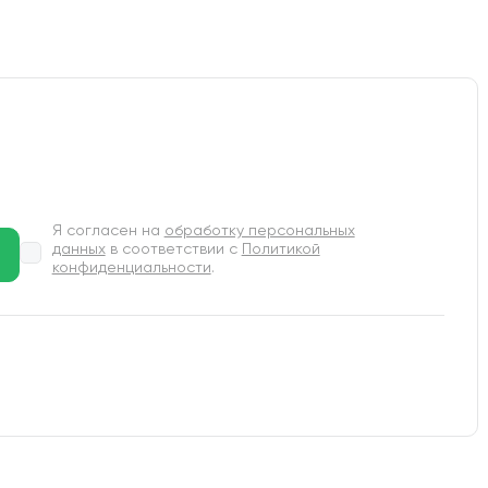
Я согласен на
обработку персональных
данных
в соответствии с
Политикой
конфиденциальности
.