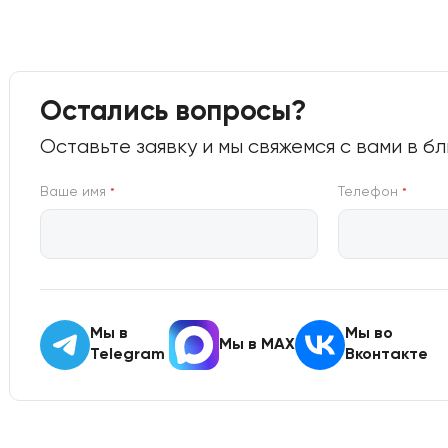
Остались вопросы?
Оставьте заявку и мы свяжемся с вами в 
Ваше имя
Телефон
*
*
Мы в
Мы во
Мы в MAX
Telegram
Вконтакте