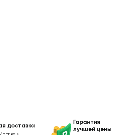
Гарантия
ая доставка
лучшей цены
Москве и