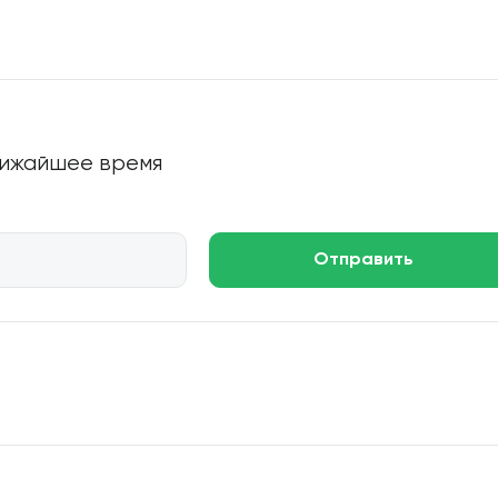
ближайшее время
Отправить