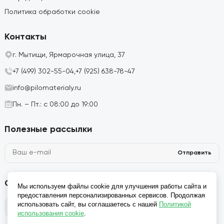
Политика обработки cookie
Контакты
г. Мытищи, Ярмарочная улица, 37
+7 (499) 302-55-04,
+7 (925) 638-78-47
info@pilomaterialy.ru
Пн. – Пт.: с 08:00 до 19:00
Полезные рассылки
Отправить
Социальные сети
Мы используем файлы cookie для улучшения работы сайта и
предоставления персонализированных сервисов. Продолжая
использовать сайт, вы соглашаетесь с нашей
Политикой
использования cookie
.