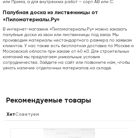
или Прима, а для внутренних работ – сорт AB или C.
Палубная доска из лиственницы от
«Пиломатериалы.Ру»
В интернет-магазине «Пиломатериалы.Ру» можно заказать
палубные доски из хвои или лиственницы под заказ. Мы
производим материалы нестандартного размера по заявкам
клиентов. У нас также есть бесплатная доставка по Москве и
Московской области при заказе от 40 м3. Для строительных
компаний мы предлагаем уникальные условия
сотрудничества. Зайдите на сайт или позвоните нам, чтобы
узнать наличие отделочных материалов на складе.
Рекомендуемые товары
Хит
Советуем