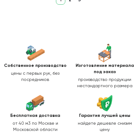
Собственное производство
Изготовление
материала
под заказ
цены с первых рук, без
посредников
производство продукции
нестандартного размера
Бесплатная доставка
Гарантия лучшей цены
от 40 м3 по Москве и
найдете дешевле снизим
Московской области
цену