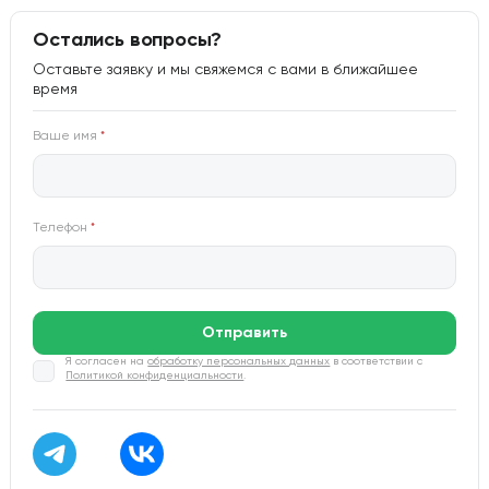
Остались вопросы?
Оставьте заявку и мы свяжемся с вами в ближайшее
время
Ваше имя
*
Телефон
*
Отправить
Я согласен на
обработку персональных данных
в соответствии с
Политикой конфиденциальности
.