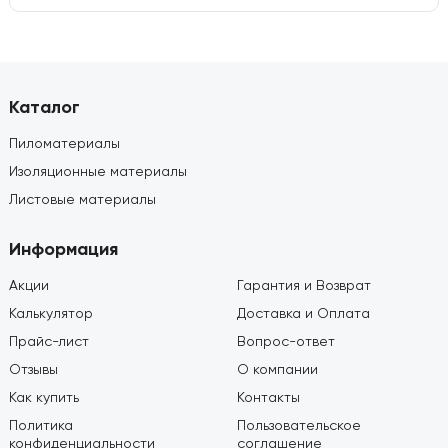
Каталог
Пиломатериалы
Изоляционные материалы
Листовые материалы
Информация
Акции
Гарантия и Возврат
Калькулятор
Доставка и Оплата
Прайс-лист
Вопрос-ответ
Отзывы
О компании
Как купить
Контакты
Политика
Пользовательское
конфиденциальности
соглашение