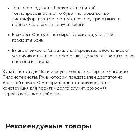
Теплопроводность. Древесина с низкой
теплопроводностью не будет нагреваться до
дискомфортных температур, поэтому при отдыхе в
парной человек не получит ожоги.
Размеры. Следует подбирать размеры, учитывая
габариты бани.
Влагостойкость. Специальные средства обеспечивают
устойчивость к влаге, оберегают дерево от образования
плесени и гниения.
Купить полки для бани и сауны можно в интернет-магазине
Пиломатериалы. Ру, в котором представлен достаточно
большой выбор. С материалами от производителя
конструкция для парилки долго служит, сохраняя
первоначальные свойства.
Рекомендуемые товары