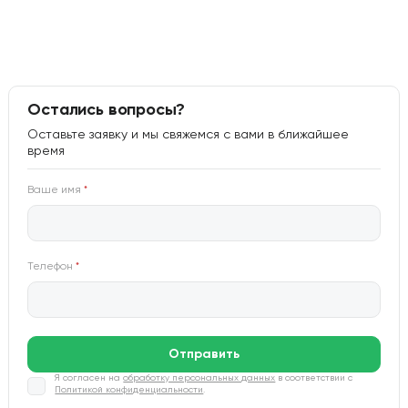
Остались вопросы?
Оставьте заявку и мы свяжемся с вами в ближайшее
время
Ваше имя
*
Телефон
*
Отправить
Я согласен на
обработку персональных данных
в соответствии с
Политикой конфиденциальности
.