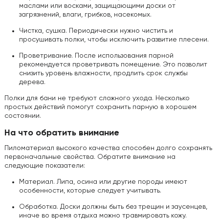
маслами или восками, защищающими доски от
загрязнений, влаги, грибков, насекомых.
Чистка, сушка. Периодически нужно чистить и
просушивать полки, чтобы исключить развитие плесени.
Проветривание. После использования парной
рекомендуется проветривать помещение. Это позволит
снизить уровень влажности, продлить срок службы
дерева.
Полки для бани не требуют сложного ухода. Несколько
простых действий помогут сохранить парную в хорошем
состоянии.
На что обратить внимание
Пиломатериал высокого качества способен долго сохранять
первоначальные свойства. Обратите внимание на
следующие показатели:
Материал. Липа, осина или другие породы имеют
особенности, которые следует учитывать.
Обработка. Доски должны быть без трещин и заусенцев,
иначе во время отдыха можно травмировать кожу.