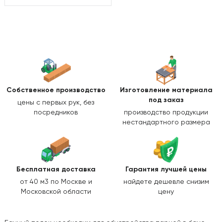
Собственное производство
Изготовление
материала
под заказ
цены с первых рук, без
посредников
производство продукции
нестандартного размера
Бесплатная доставка
Гарантия лучшей цены
от 40 м3 по Москве и
найдете дешевле снизим
Московской области
цену