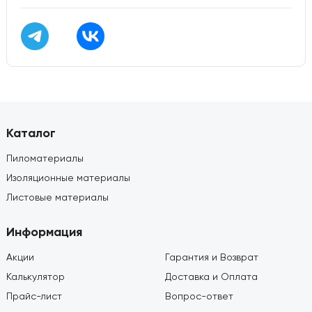
Каталог
Пиломатериалы
Изоляционные материалы
Листовые материалы
Информация
Акции
Гарантия и Возврат
Калькулятор
Доставка и Оплата
Прайс-лист
Вопрос-ответ