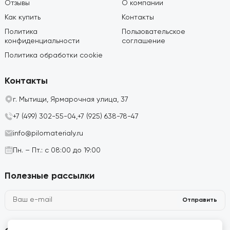
Отзывы
О компании
Как купить
Контакты
Политика
Пользовательское
конфиденциальности
соглашение
Политика обработки cookie
Контакты
г. Мытищи, Ярмарочная улица, 37
+7 (499) 302-55-04,
+7 (925) 638-78-47
info@pilomaterialy.ru
Пн. – Пт.: с 08:00 до 19:00
Полезные рассылки
Отправить