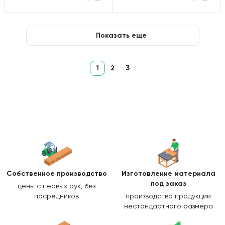
Показать еще
1
2
3
Собственное производство
Изготовление
материала
под заказ
цены с первых рук, без
посредников
производство продукции
нестандартного размера