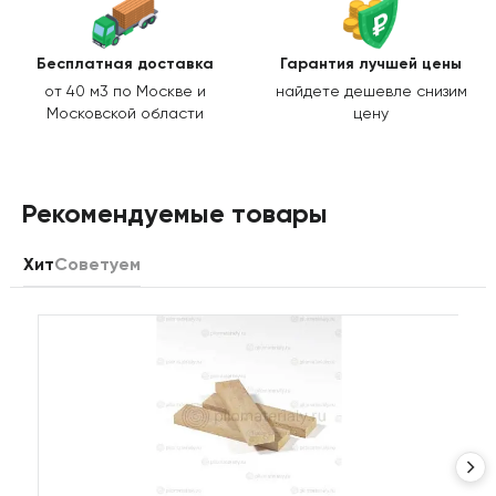
Бесплатная доставка
Гарантия лучшей цены
от 40 м3 по Москве и
найдете дешевле снизим
Московской области
цену
Рекомендуемые товары
Хит
Советуем