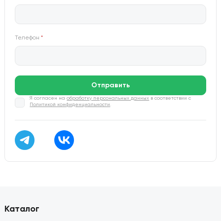
Телефон
*
Отправить
Я согласен на
обработку персональных данных
в соответствии с
Политикой конфиденциальности
.
Каталог