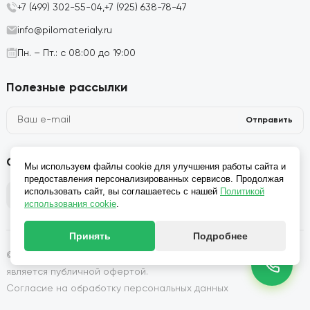
+7 (499) 302-55-04,
+7 (925) 638-78-47
info@pilomaterialy.ru
Пн. – Пт.: с 08:00 до 19:00
Полезные рассылки
Отправить
Социальные сети
Мы используем файлы cookie для улучшения работы сайта и
предоставления персонализированных сервисов. Продолжая
использовать сайт, вы соглашаетесь с нашей
Политикой
использования cookie
.
Принять
Подробнее
© 2026, Производство и продажа пиломатериалов: Сайт не
является публичной офертой.
Согласие на обработку персональных данных