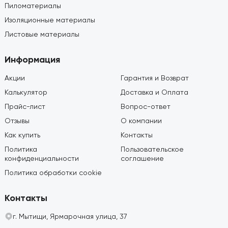
Пиломатериалы
Изоляционные материалы
Листовые материалы
Информация
Акции
Гарантия и Возврат
Калькулятор
Доставка и Оплата
Прайс-лист
Вопрос-ответ
Отзывы
О компании
Как купить
Контакты
Политика
Пользовательское
конфиденциальности
соглашение
Политика обработки cookie
Контакты
г. Мытищи, Ярмарочная улица, 37