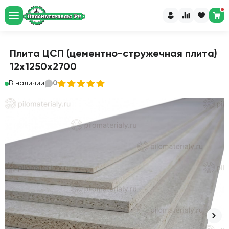
Плита ЦСП (цементно-стружечная плита)
12х1250х2700
В наличии
0