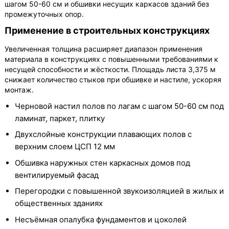
шагом 50-60 см и обшивки несущих каркасов зданий без
промежуточных опор.
Применение в строительных конструкциях
Увеличенная толщина расширяет диапазон применения
материала в конструкциях с повышенными требованиями к
несущей способности и жёсткости. Площадь листа 3,375 м
снижает количество стыков при обшивке и настиле, ускоряя
монтаж.
Черновой настил полов по лагам с шагом 50-60 см под
ламинат, паркет, плитку
Двухслойные конструкции плавающих полов с
верхним слоем ЦСП 12 мм
Обшивка наружных стен каркасных домов под
вентилируемый фасад
Перегородки с повышенной звукоизоляцией в жилых и
общественных зданиях
Несъёмная опалубка фундаментов и цоколей