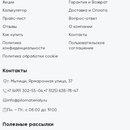
Акции
Гарантия и Возврат
Калькулятор
Доставка и Оплата
Прайс-лист
Вопрос-ответ
Отзывы
О компании
Как купить
Контакты
Политика
Пользовательское
конфиденциальности
соглашение
Политика обработки cookie
Контакты
г. Мытищи, Ярмарочная улица, 37
+7 (499) 302-55-04,
+7 (925) 638-78-47
info@pilomaterialy.ru
Пн. – Пт.: с 08:00 до 19:00
Полезные рассылки