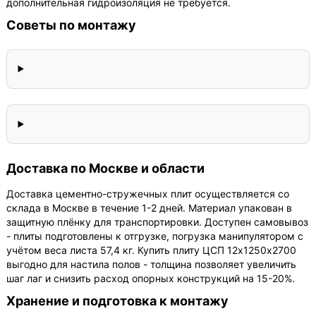
дополнительная гидроизоляция не требуется.
Советы по монтажу
Доставка по Москве и области
Доставка цементно-стружечных плит осуществляется со
склада в Москве в течение 1-2 дней. Материал упакован в
защитную плёнку для транспортировки. Доступен самовывоз
- плиты подготовлены к отгрузке, погрузка манипулятором с
учётом веса листа 57,4 кг. Купить плиту ЦСП 12х1250х2700
выгодно для настила полов - толщина позволяет увеличить
шаг лаг и снизить расход опорных конструкций на 15-20%.
Хранение и подготовка к монтажу