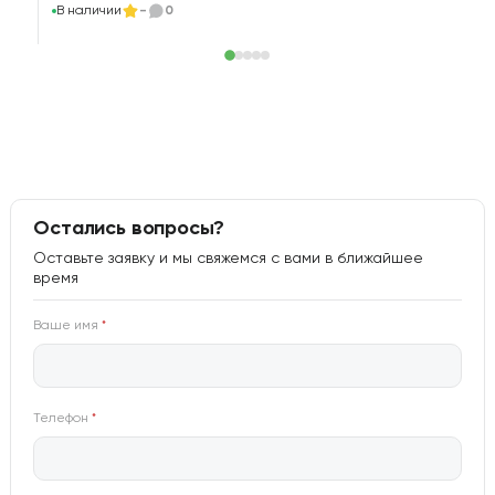
В наличии
-
0
Остались вопросы?
Оставьте заявку и мы свяжемся с вами в ближайшее
время
Ваше имя
*
Телефон
*