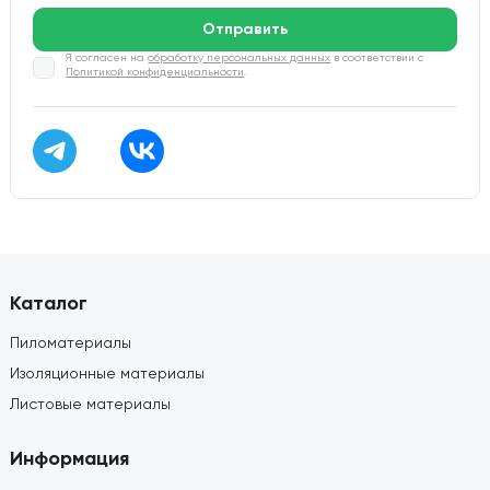
Отправить
Я согласен на
обработку персональных данных
в соответствии с
Политикой конфиденциальности
.
Каталог
Пиломатериалы
Изоляционные материалы
Листовые материалы
Информация