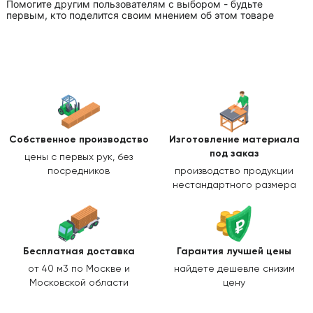
Помогите другим пользователям с выбором - будьте
первым, кто поделится своим мнением об этом товаре
Собственное производство
Изготовление
материала
под заказ
цены с первых рук, без
посредников
производство продукции
нестандартного размера
Бесплатная доставка
Гарантия лучшей цены
от 40 м3 по Москве и
найдете дешевле снизим
Московской области
цену