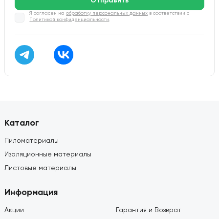
Отправить
Я согласен на
обработку персональных данных
в соответствии с
Политикой конфиденциальности
.
Каталог
Пиломатериалы
Изоляционные материалы
Листовые материалы
Информация
Акции
Гарантия и Возврат