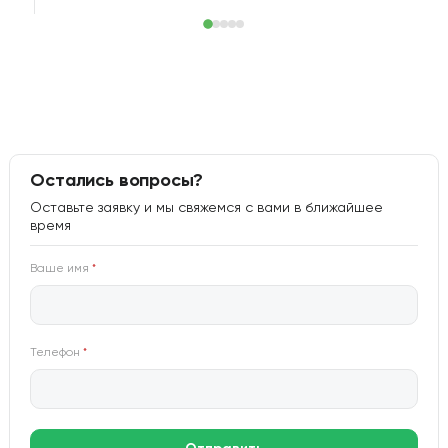
Остались вопросы?
Оставьте заявку и мы свяжемся с вами в ближайшее
время
Ваше имя
*
Телефон
*