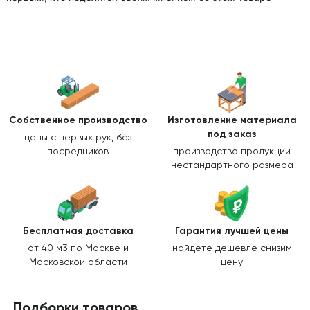
Собственное производство
Изготовление
материала
под заказ
цены с первых рук, без
посредников
производство продукции
нестандартного размера
Бесплатная доставка
Гарантия лучшей цены
от 40 м3 по Москве и
найдете дешевле снизим
Московской области
цену
Подборки товаров