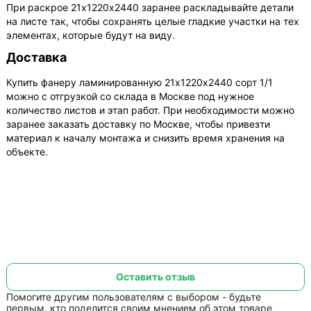
При раскрое 21х1220х2440 заранее раскладывайте детали
на листе так, чтобы сохранять целые гладкие участки на тех
элементах, которые будут на виду.
Доставка
Купить фанеру ламинированную 21х1220х2440 сорт 1/1
можно с отгрузкой со склада в Москве под нужное
количество листов и этап работ. При необходимости можно
заранее заказать доставку по Москве, чтобы привезти
материал к началу монтажа и снизить время хранения на
объекте.
Оставить отзыв
Помогите другим пользователям с выбором - будьте
первым, кто поделится своим мнением об этом товаре