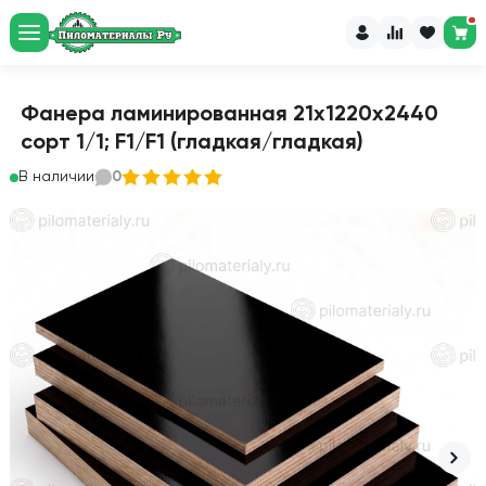
Фанера ламинированная 21х1220х2440
сорт 1/1; F1/F1 (гладкая/гладкая)
В наличии
0