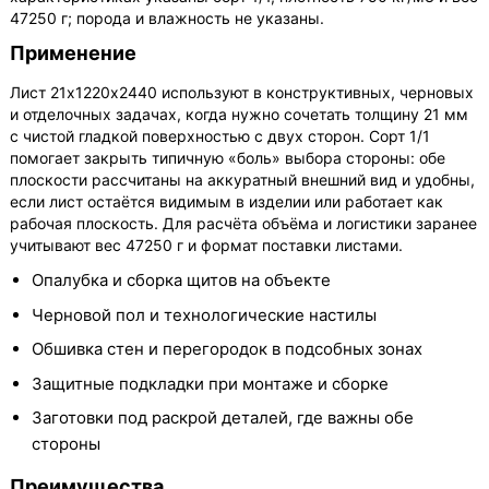
47250 г; порода и влажность не указаны.
Применение
Лист 21х1220х2440 используют в конструктивных, черновых
и отделочных задачах, когда нужно сочетать толщину 21 мм
с чистой гладкой поверхностью с двух сторон. Сорт 1/1
помогает закрыть типичную «боль» выбора стороны: обе
плоскости рассчитаны на аккуратный внешний вид и удобны,
если лист остаётся видимым в изделии или работает как
рабочая плоскость. Для расчёта объёма и логистики заранее
учитывают вес 47250 г и формат поставки листами.
Опалубка и сборка щитов на объекте
Черновой пол и технологические настилы
Обшивка стен и перегородок в подсобных зонах
Защитные подкладки при монтаже и сборке
Заготовки под раскрой деталей, где важны обе
стороны
Преимущества