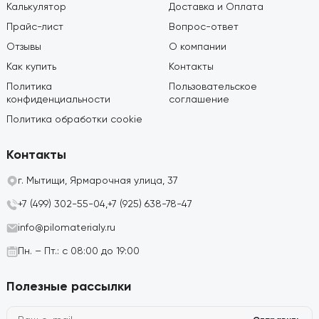
Калькулятор
Доставка и Оплата
Прайс-лист
Вопрос-ответ
Отзывы
О компании
Как купить
Контакты
Политика
Пользовательское
конфиденциальности
соглашение
Политика обработки cookie
Контакты
г. Мытищи, Ярмарочная улица, 37
+7 (499) 302-55-04,
+7 (925) 638-78-47
info@pilomaterialy.ru
Пн. – Пт.: с 08:00 до 19:00
Полезные рассылки