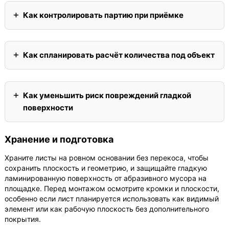
Как контролировать партию при приёмке
Как спланировать расчёт количества под объект
Как уменьшить риск повреждений гладкой
поверхности
Хранение и подготовка
Храните листы на ровном основании без перекоса, чтобы
сохранить плоскость и геометрию, и защищайте гладкую
ламинированную поверхность от абразивного мусора на
площадке. Перед монтажом осмотрите кромки и плоскости,
особенно если лист планируется использовать как видимый
элемент или как рабочую плоскость без дополнительного
покрытия.