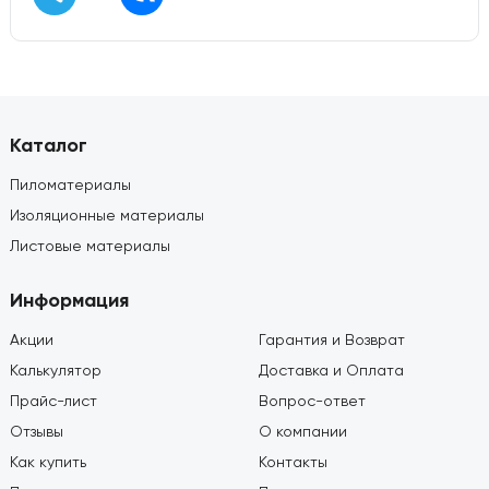
Каталог
Пиломатериалы
Изоляционные материалы
Листовые материалы
Информация
Акции
Гарантия и Возврат
Калькулятор
Доставка и Оплата
Прайс-лист
Вопрос-ответ
Отзывы
О компании
Как купить
Контакты