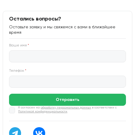
Остались вопросы?
Оставьте заявку и мы свяжемся с вами в ближайшее
время
Ваше имя
*
Телефон
*
Отправить
Я согласен на
обработку персональных данных
в соответствии с
Политикой конфиденциальности
.