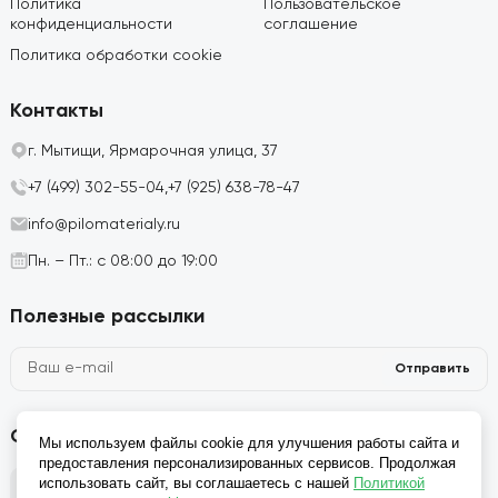
Политика
Пользовательское
конфиденциальности
соглашение
Политика обработки cookie
Контакты
г. Мытищи, Ярмарочная улица, 37
+7 (499) 302-55-04,
+7 (925) 638-78-47
info@pilomaterialy.ru
Пн. – Пт.: с 08:00 до 19:00
Полезные рассылки
Отправить
Социальные сети
Мы используем файлы cookie для улучшения работы сайта и
предоставления персонализированных сервисов. Продолжая
использовать сайт, вы соглашаетесь с нашей
Политикой