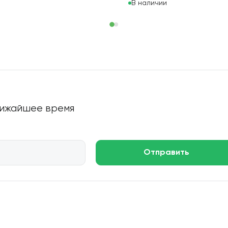
В наличии
ближайшее время
Отправить