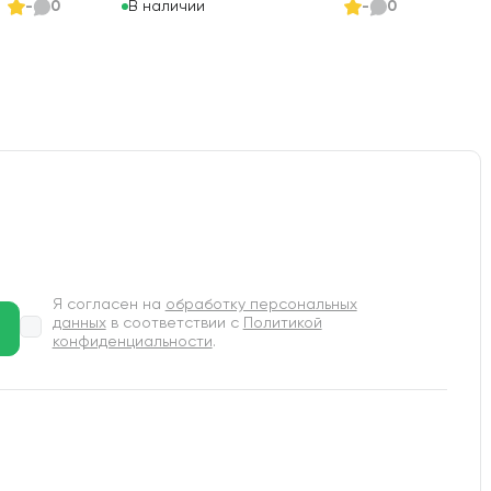
В наличии
-
0
-
0
Я согласен на
обработку персональных
данных
в соответствии с
Политикой
конфиденциальности
.