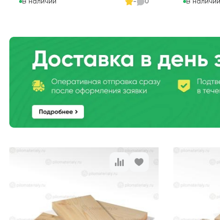
В наличии
В наличи
-
0