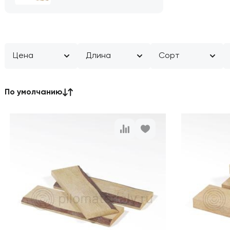
Цена
Длина
Сорт
По умолчанию