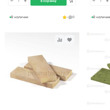
В наличии
В наличи
-
0