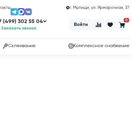
такты
г. Мытищи, ул. Ярмарочная, 37
0
7 (499) 302 55 04
Войти
Заказать звонок
Склеивание
Комплексное снабжение