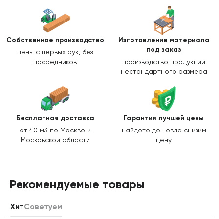
Собственное производство
Изготовление
материала
под заказ
цены с первых рук, без
посредников
производство продукции
нестандартного размера
Бесплатная доставка
Гарантия лучшей цены
от 40 м3 по Москве и
найдете дешевле снизим
Московской области
цену
Рекомендуемые товары
Хит
Советуем