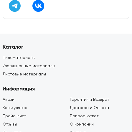
Каталог
Пиломатериалы
Изоляционные материалы
Листовые материалы
Информация
Акции
Гарантия и Возврат
Калькулятор
Доставка и Оплата
Прайс-лист
Вопрос-ответ
Отзывы
О компании