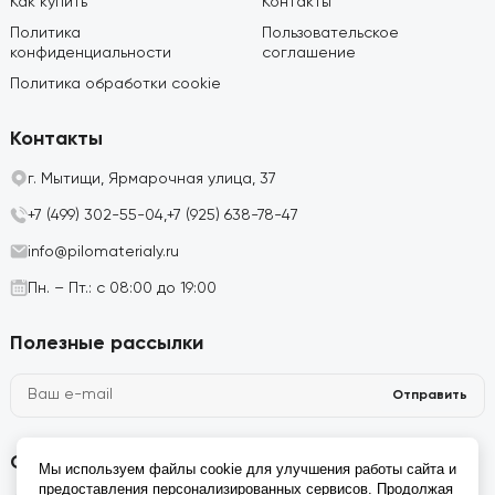
Как купить
Контакты
Политика
Пользовательское
конфиденциальности
соглашение
Политика обработки cookie
Контакты
г. Мытищи, Ярмарочная улица, 37
+7 (499) 302-55-04,
+7 (925) 638-78-47
info@pilomaterialy.ru
Пн. – Пт.: с 08:00 до 19:00
Полезные рассылки
Отправить
Социальные сети
Мы используем файлы cookie для улучшения работы сайта и
предоставления персонализированных сервисов. Продолжая