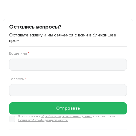
Остались вопросы?
Оставьте заявку и мы свяжемся с вами в ближайшее
время
Ваше имя
*
Телефон
*
Отправить
Я согласен на
обработку персональных данных
в соответствии с
Политикой конфиденциальности
.