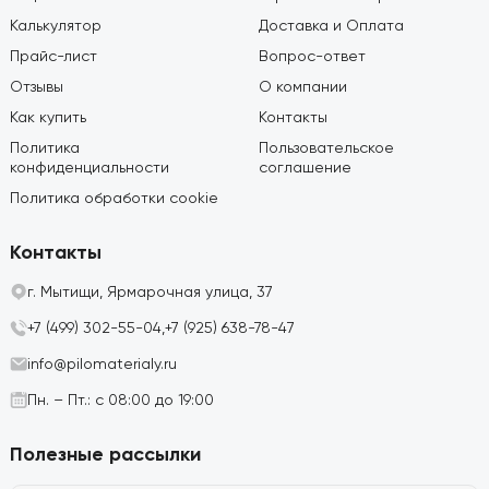
Калькулятор
Доставка и Оплата
Прайс-лист
Вопрос-ответ
Отзывы
О компании
Как купить
Контакты
Политика
Пользовательское
конфиденциальности
соглашение
Политика обработки cookie
Контакты
г. Мытищи, Ярмарочная улица, 37
+7 (499) 302-55-04,
+7 (925) 638-78-47
info@pilomaterialy.ru
Пн. – Пт.: с 08:00 до 19:00
Полезные рассылки