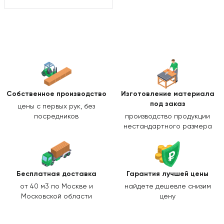
Собственное производство
Изготовление
материала
под заказ
цены с первых рук, без
посредников
производство продукции
нестандартного размера
Бесплатная доставка
Гарантия лучшей цены
от 40 м3 по Москве и
найдете дешевле снизим
Московской области
цену