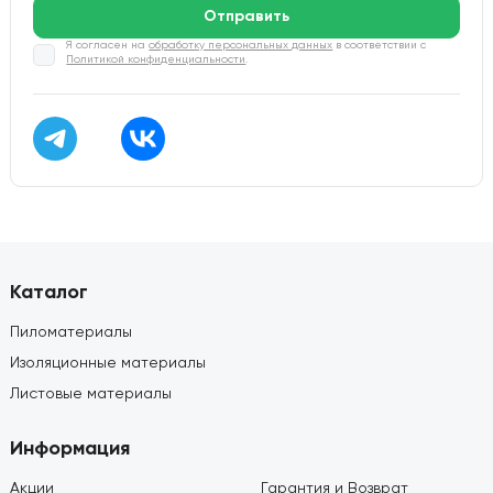
Отправить
Я согласен на
обработку персональных данных
в соответствии с
Политикой конфиденциальности
.
Каталог
Пиломатериалы
Изоляционные материалы
Листовые материалы
Информация
Акции
Гарантия и Возврат