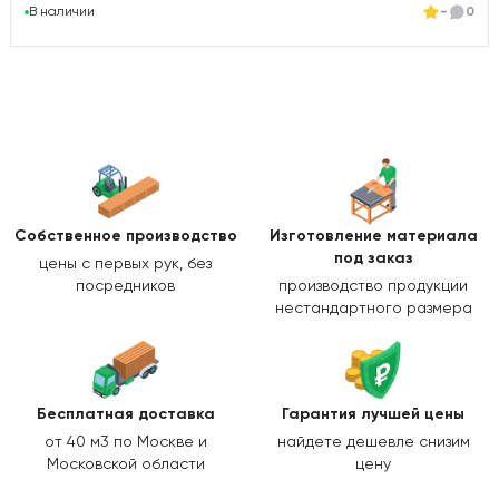
В наличии
-
0
Собственное производство
Изготовление
материала
под заказ
цены с первых рук, без
посредников
производство продукции
нестандартного размера
Бесплатная доставка
Гарантия лучшей цены
от 40 м3 по Москве и
найдете дешевле снизим
Московской области
цену