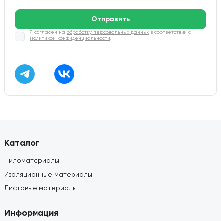
Отправить
Я согласен на
обработку персональных данных
в соответствии с
Политикой конфиденциальности
.
Каталог
Пиломатериалы
Изоляционные материалы
Листовые материалы
Информация