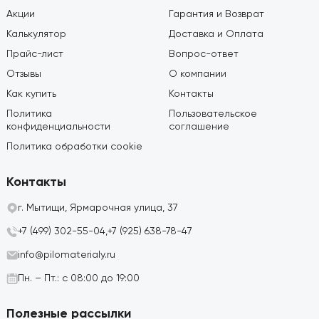
Акции
Гарантия и Возврат
Калькулятор
Доставка и Оплата
Прайс-лист
Вопрос-ответ
Отзывы
О компании
Как купить
Контакты
Политика
Пользовательское
конфиденциальности
соглашение
Политика обработки cookie
Контакты
г. Мытищи, Ярмарочная улица, 37
+7 (499) 302-55-04,
+7 (925) 638-78-47
info@pilomaterialy.ru
Пн. – Пт.: с 08:00 до 19:00
Полезные рассылки