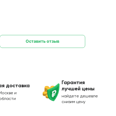
Оставить отзыв
Гарантия
ая доставка
лучшей цены
Москве и
найдете дешевле
области
снизим цену