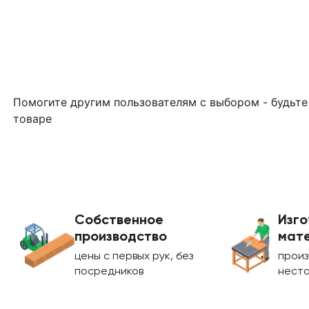
Помогите другим пользователям с выбором - будьте
товаре
Собственное
Изго
производство
мате
цены с первых рук, без
произ
посредников
нест