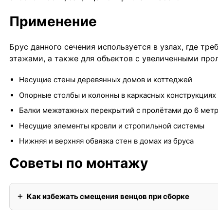
Применение
Брус данного сечения используется в узлах, где тр
этажами, а также для объектов с увеличенными про
Несущие стены деревянных домов и коттеджей
Опорные столбы и колонны в каркасных конструкциях
Балки межэтажных перекрытий с пролётами до 6 мет
Несущие элементы кровли и стропильной системы
Нижняя и верхняя обвязка стен в домах из бруса
Советы по монтажу
Как избежать смещения венцов при сборке