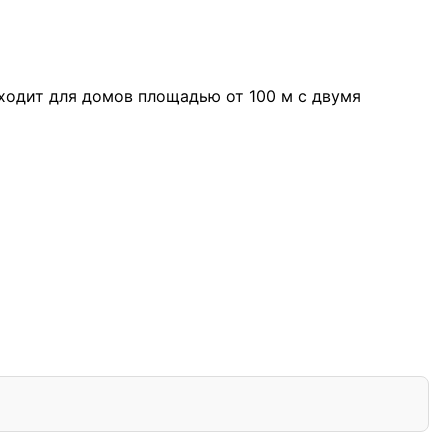
дходит для домов площадью от 100 м с двумя