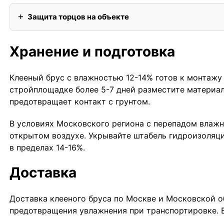
Защита торцов на объекте
Хранение и подготовка
Клееный брус с влажностью 12-14% готов к монтажу 
стройплощадке более 5-7 дней разместите материал
предотвращает контакт с грунтом.
В условиях Московского региона с перепадом влажн
открытом воздухе. Укрывайте штабель гидроизоляци
в пределах 14-16%.
Доставка
Доставка клееного бруса по Москве и Московской об
предотвращения увлажнения при транспортировке. В