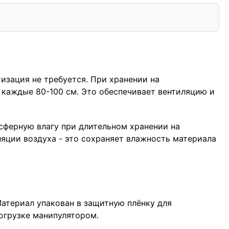
изация не требуется. При хранении на
 каждые 80-100 см. Это обеспечивает вентиляцию и
сферную влагу при длительном хранении на
яции воздуха - это сохраняет влажность материала
Материал упакован в защитную плёнку для
огрузке манипулятором.