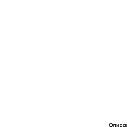
Описа