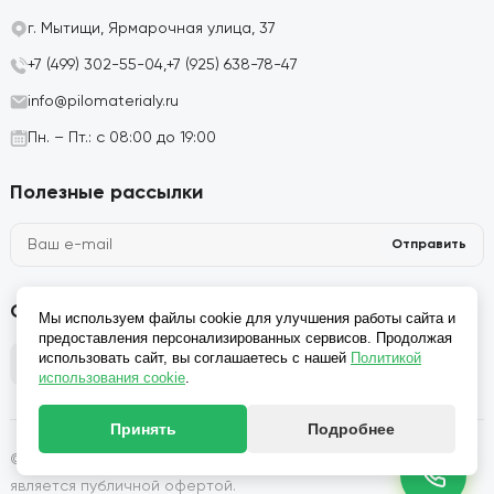
г. Мытищи, Ярмарочная улица, 37
+7 (499) 302-55-04,
+7 (925) 638-78-47
info@pilomaterialy.ru
Пн. – Пт.: с 08:00 до 19:00
Полезные рассылки
Отправить
Социальные сети
Мы используем файлы cookie для улучшения работы сайта и
предоставления персонализированных сервисов. Продолжая
использовать сайт, вы соглашаетесь с нашей
Политикой
использования cookie
.
Принять
Подробнее
© 2026, Производство и продажа пиломатериалов: Сайт не
является публичной офертой.