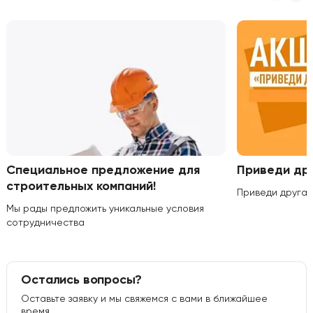
Специальное предложение для
Приведи дру
строительных компаний!
Приведи друга 
Мы рады предложить уникальные условия
сотрудничества
Остались вопросы?
Оставьте заявку и мы свяжемся с вами в ближайшее
время