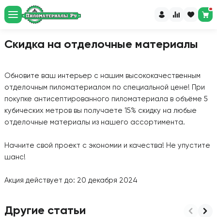
Скидка на отделочные материалы
Обновите ваш интерьер с нашим высококачественным
отделочным пиломатериалом по специальной цене! При
покупке антисептированного пиломатериала в объёме 5
кубических метров вы получаете 15% скидку на любые
отделочные материалы из нашего ассортимента.
Начните свой проект с экономии и качества! Не упустите
шанс!
Акция действует до: 20 декабря 2024
Другие статьи