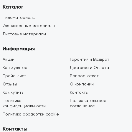
Каталог
Пиломатериалы
Изоляционные материалы
Листовые материалы
Информация
Акции
Гарантия и Возврат
Калькулятор
Доставка и Оплата
Прайс-лист
Вопрос-ответ
Отзывы
О компании
Как купить
Контакты
Политика
Пользовательское
конфиденциальности
соглашение
Политика обработки cookie
Контакты