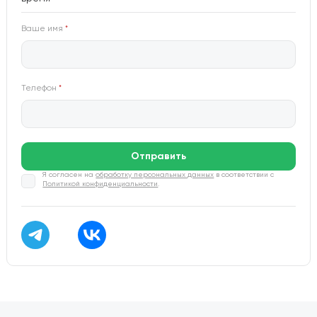
Ваше имя
*
Телефон
*
Отправить
Я согласен на
обработку персональных данных
в соответствии с
Политикой конфиденциальности
.