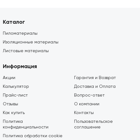
Каталог
Пиломатериалы
Изоляционные материалы
Листовые материалы
Информация
Акции
Гарантия и Возврат
Калькулятор
Доставка и Оплата
Прайс-лист
Вопрос-ответ
Отзывы
О компании
Как купить
Контакты
Политика
Пользовательское
конфиденциальности
соглашение
Политика обработки cookie