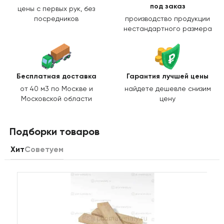
под заказ
цены с первых рук, без
посредников
производство продукции
нестандартного размера
Бесплатная доставка
Гарантия лучшей цены
от 40 м3 по Москве и
найдете дешевле снизим
Московской области
цену
Подборки товаров
Хит
Советуем