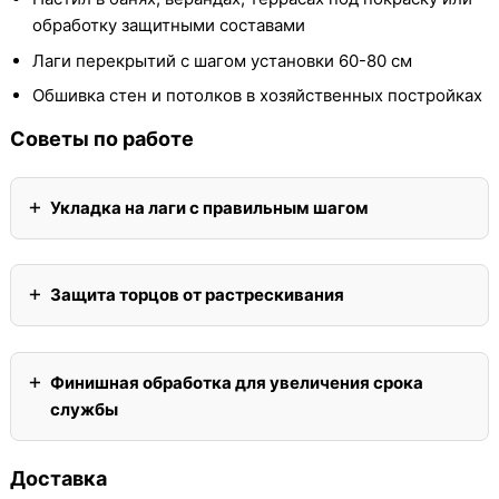
обработку защитными составами
Лаги перекрытий с шагом установки 60-80 см
Обшивка стен и потолков в хозяйственных постройках
Советы по работе
Укладка на лаги с правильным шагом
Защита торцов от растрескивания
Финишная обработка для увеличения срока
службы
Доставка