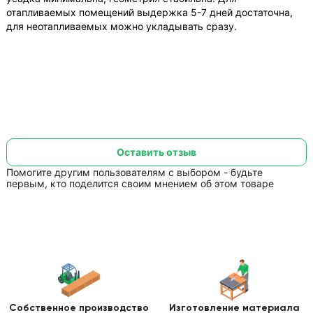
отапливаемых помещений выдержка 5-7 дней достаточна,
для неотапливаемых можно укладывать сразу.
Оставить отзыв
Помогите другим пользователям с выбором - будьте
первым, кто поделится своим мнением об этом товаре
Собственное производство
Изготовление
материала