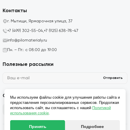
Контакты
г. Мытищи, Ярмарочная улица, 37
+7 (499) 302-55-04,
+7 (925) 638-78-47
info@pilomaterialy.ru
Пн. – Пт.: с 08:00 до 19:00
Полезные рассылки
Отправить
Социальные сети
Мы используем файлы cookie для улучшения работы сайта и
предоставления персонализированных сервисов. Продолжая
использовать сайт, вы соглашаетесь с нашей
Политикой
использования cookie
.
Принять
Подробнее