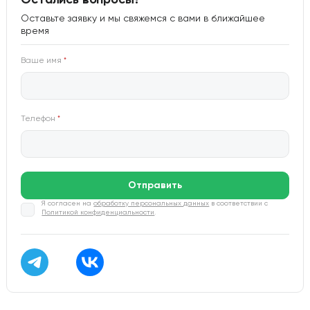
Остались вопросы?
Оставьте заявку и мы свяжемся с вами в ближайшее
время
Ваше имя
*
Телефон
*
Отправить
Я согласен на
обработку персональных данных
в соответствии с
Политикой конфиденциальности
.