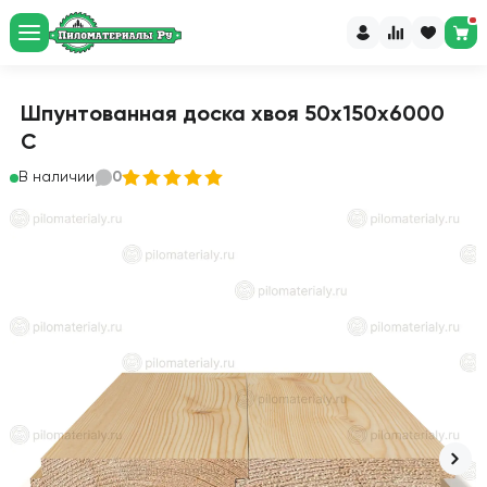
Шпунтованная доска хвоя 50х150х6000
С
В наличии
0