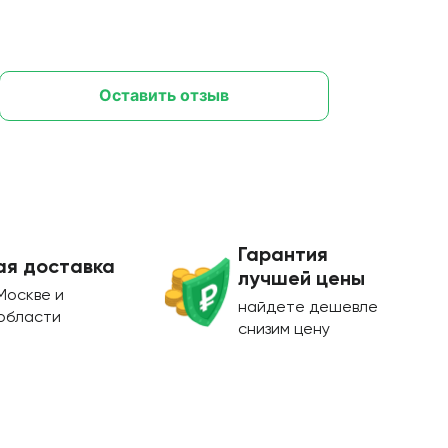
Оставить отзыв
Гарантия
ая доставка
лучшей цены
Москве и
найдете дешевле
области
снизим цену