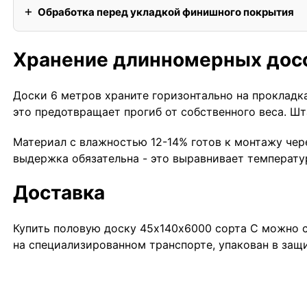
Обработка перед укладкой финишного покрытия
Хранение длинномерных дос
Доски 6 метров храните горизонтально на прокладк
это предотвращает прогиб от собственного веса. Шт
Материал с влажностью 12-14% готов к монтажу чер
выдержка обязательна - это выравнивает температу
Доставка
Купить половую доску 45х140х6000 сорта С можно с
на специализированном транспорте, упакован в защ