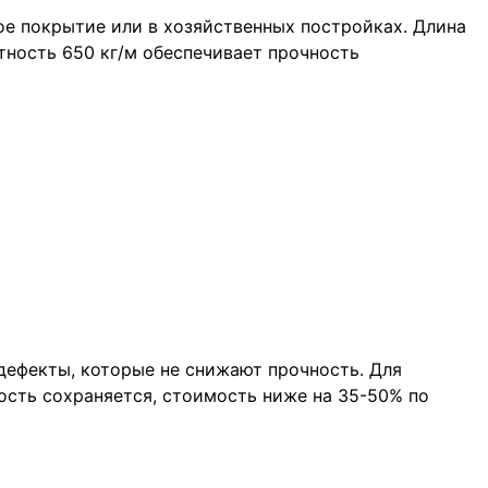
ое покрытие или в хозяйственных постройках. Длина
ность 650 кг/м обеспечивает прочность
дефекты, которые не снижают прочность. Для
сть сохраняется, стоимость ниже на 35-50% по