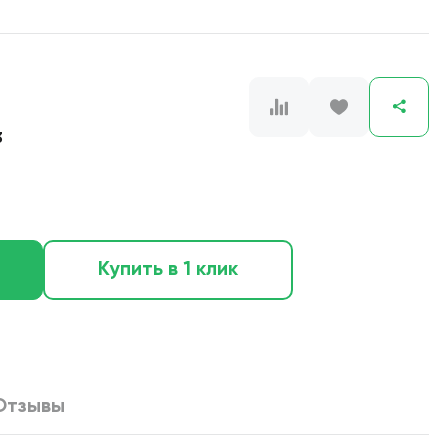
3
Купить в 1 клик
Отзывы