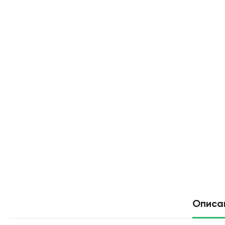
Описа