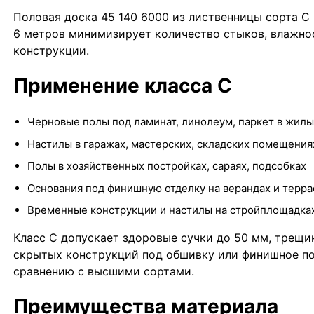
Половая доска 45 140 6000 из лиственницы сорта С
6 метров минимизирует количество стыков, влажнос
конструкции.
Применение класса С
Черновые полы под ламинат, линолеум, паркет в жил
Настилы в гаражах, мастерских, складских помещения
Полы в хозяйственных постройках, сараях, подсобках
Основания под финишную отделку на верандах и терра
Временные конструкции и настилы на стройплощадка
Класс С допускает здоровые сучки до 50 мм, трещи
скрытых конструкций под обшивку или финишное по
сравнению с высшими сортами.
Преимущества материала