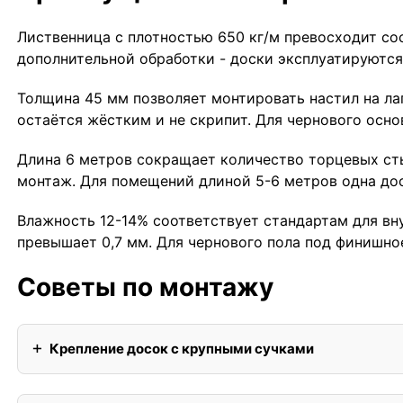
Лиственница с плотностью 650 кг/м превосходит со
дополнительной обработки - доски эксплуатируются
Толщина 45 мм позволяет монтировать настил на ла
остаётся жёстким и не скрипит. Для чернового осн
Длина 6 метров сокращает количество торцевых ст
монтаж. Для помещений длиной 5-6 метров одна дос
Влажность 12-14% соответствует стандартам для вну
превышает 0,7 мм. Для чернового пола под финишно
Советы по монтажу
Крепление досок с крупными сучками