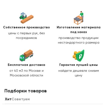
Собственное производство
Изготовление
материала
под заказ
цены с первых рук, без
посредников
производство продукции
нестандартного размера
Бесплатная доставка
Гарантия лучшей цены
от 40 м3 по Москве и
найдете дешевле снизим
Московской области
цену
Подборки товаров
Хит
Советуем