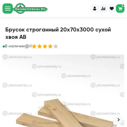
Брусок строганный 20х70х3000 сухой
хвоя АВ
В наличии
0