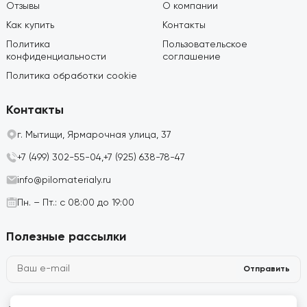
Отзывы
О компании
Как купить
Контакты
Политика
Пользовательское
конфиденциальности
соглашение
Политика обработки cookie
Контакты
г. Мытищи, Ярмарочная улица, 37
+7 (499) 302-55-04,
+7 (925) 638-78-47
info@pilomaterialy.ru
Пн. – Пт.: с 08:00 до 19:00
Полезные рассылки
Отправить