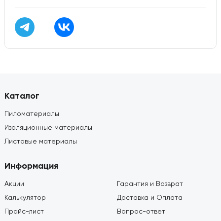
Каталог
Пиломатериалы
Изоляционные материалы
Листовые материалы
Информация
Акции
Гарантия и Возврат
Калькулятор
Доставка и Оплата
Прайс-лист
Вопрос-ответ