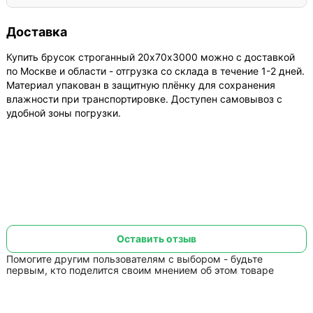
Доставка
Купить брусок строганный 20х70х3000 можно с доставкой
по Москве и области - отгрузка со склада в течение 1-2 дней.
Материал упакован в защитную плёнку для сохранения
влажности при транспортировке. Доступен самовывоз с
удобной зоны погрузки.
Оставить отзыв
Помогите другим пользователям с выбором - будьте
первым, кто поделится своим мнением об этом товаре