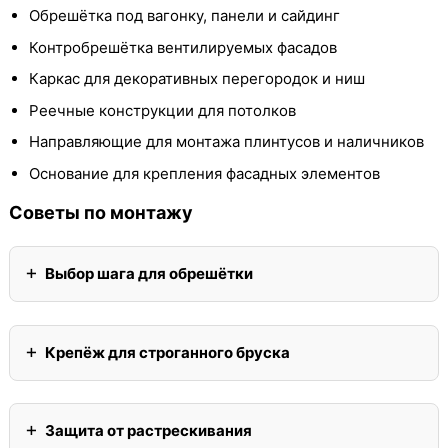
Обрешётка под вагонку, панели и сайдинг
Контробрешётка вентилируемых фасадов
Каркас для декоративных перегородок и ниш
Реечные конструкции для потолков
Направляющие для монтажа плинтусов и наличников
Основание для крепления фасадных элементов
Советы по монтажу
Выбор шага для обрешётки
Крепёж для строганного бруска
Защита от растрескивания