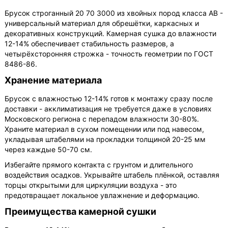
Брусок строганный 20 70 3000 из хвойных пород класса АВ -
универсальный материал для обрешётки, каркасных и
декоративных конструкций. Камерная сушка до влажности
12-14% обеспечивает стабильность размеров, а
четырёхсторонняя строжка - точность геометрии по ГОСТ
8486-86.
Хранение материала
Брусок с влажностью 12-14% готов к монтажу сразу после
доставки - акклиматизация не требуется даже в условиях
Московского региона с перепадом влажности 30-80%.
Храните материал в сухом помещении или под навесом,
укладывая штабелями на прокладки толщиной 20-25 мм
через каждые 50-70 см.
Избегайте прямого контакта с грунтом и длительного
воздействия осадков. Укрывайте штабель плёнкой, оставляя
торцы открытыми для циркуляции воздуха - это
предотвращает локальное увлажнение и деформацию.
Преимущества камерной сушки