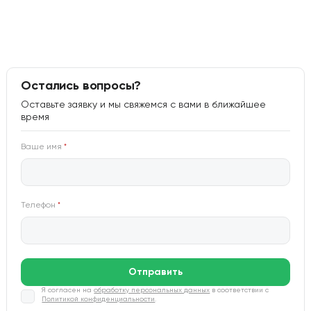
Остались вопросы?
Оставьте заявку и мы свяжемся с вами в ближайшее
время
Ваше имя
*
Телефон
*
Отправить
Я согласен на
обработку персональных данных
в соответствии с
Политикой конфиденциальности
.