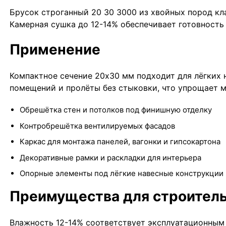
Брусок строганный 20 30 3000 из хвойных пород кл
Камерная сушка до 12-14% обеспечивает готовность
Применение
Компактное сечение 20х30 мм подходит для лёгких
помещений и пролёты без стыковки, что упрощает 
Обрешётка стен и потолков под финишную отделку
Контробрешётка вентилируемых фасадов
Каркас для монтажа панелей, вагонки и гипсокартона
Декоративные рамки и раскладки для интерьера
Опорные элементы под лёгкие навесные конструкции
Преимущества для строител
Влажность 12-14% соответствует эксплуатационным 