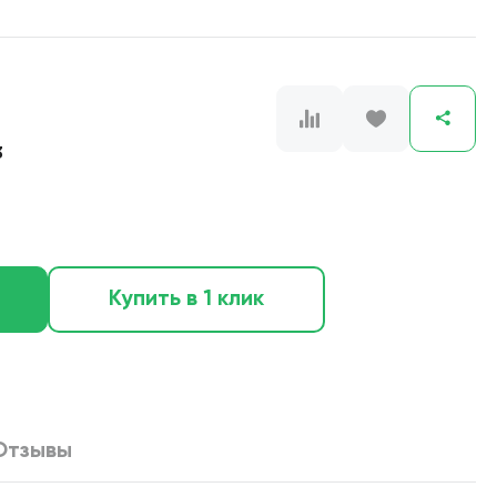
3
Купить в 1 клик
Отзывы