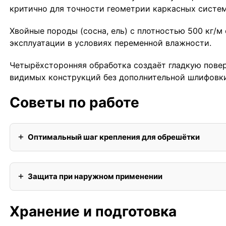
критично для точности геометрии каркасных систе
Хвойные породы (сосна, ель) с плотностью 500 кг/
эксплуатации в условиях переменной влажности.
Четырёхсторонняя обработка создаёт гладкую повер
видимых конструкций без дополнительной шлифовки
Советы по работе
Оптимальный шаг крепления для обрешётки
Защита при наружном применении
Хранение и подготовка