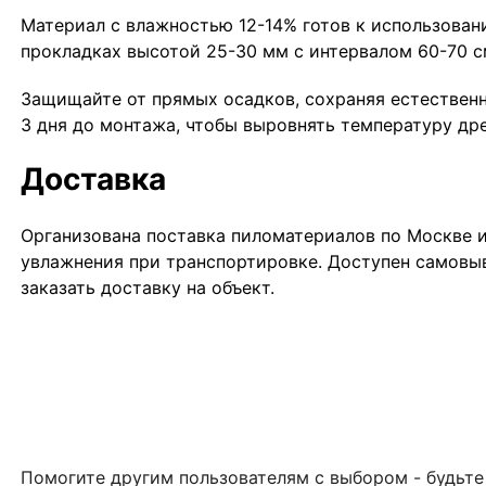
Материал с влажностью 12-14% готов к использован
прокладках высотой 25-30 мм с интервалом 60-70 с
Защищайте от прямых осадков, сохраняя естественн
3 дня до монтажа, чтобы выровнять температуру др
Доставка
Организована поставка пиломатериалов по Москве и
увлажнения при транспортировке. Доступен самовыв
заказать доставку на объект.
Помогите другим пользователям с выбором - будьте