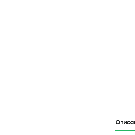
Описа