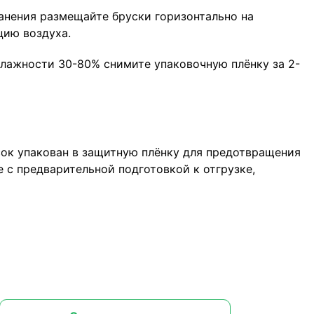
анения размещайте бруски горизонтально на
цию воздуха.
лажности 30-80% снимите упаковочную плёнку за 2-
сок упакован в защитную плёнку для предотвращения
 с предварительной подготовкой к отгрузке,