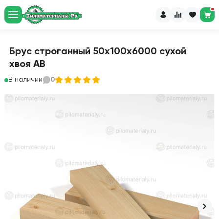
Брус строганный 50х100х6000 сухой
хвоя АВ
В наличии
0