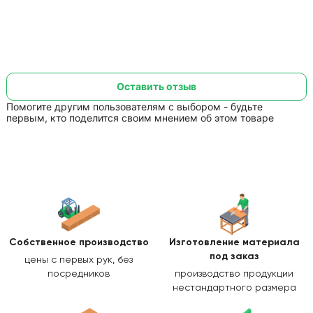
Оставить отзыв
Помогите другим пользователям с выбором - будьте
первым, кто поделится своим мнением об этом товаре
Собственное производство
Изготовление
материала
под заказ
цены с первых рук, без
посредников
производство продукции
нестандартного размера