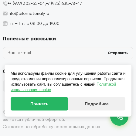
+7 (499) 302-55-04,
+7 (925) 638-78-47
info@pilomaterialy.ru
Пн. – Пт.: с 08:00 до 19:00
Полезные рассылки
Отправить
Социальные сети
Мы используем файлы cookie для улучшения работы сайта и
предоставления персонализированных сервисов. Продолжая
использовать сайт, вы соглашаетесь с нашей
Политикой
использования cookie
.
Принять
Подробнее
© 2026, Производство и продажа пиломатериалов: Сайт не
является публичной офертой.
Согласие на обработку персональных данных