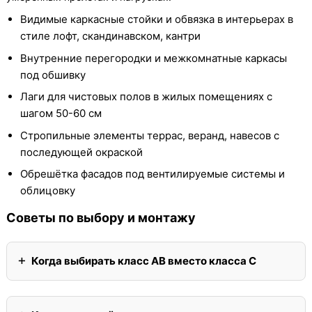
Видимые каркасные стойки и обвязка в интерьерах в
стиле лофт, скандинавском, кантри
Внутренние перегородки и межкомнатные каркасы
под обшивку
Лаги для чистовых полов в жилых помещениях с
шагом 50-60 см
Стропильные элементы террас, веранд, навесов с
последующей окраской
Обрешётка фасадов под вентилируемые системы и
облицовку
Советы по выбору и монтажу
Когда выбирать класс АВ вместо класса С