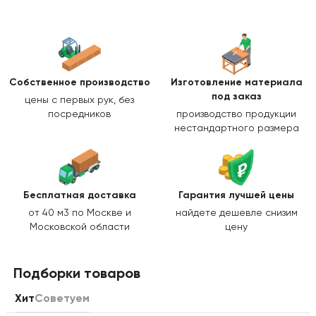
Собственное производство
Изготовление
материала
под заказ
цены с первых рук, без
посредников
производство продукции
нестандартного размера
Бесплатная доставка
Гарантия лучшей цены
от 40 м3 по Москве и
найдете дешевле снизим
Московской области
цену
Подборки товаров
Хит
Советуем