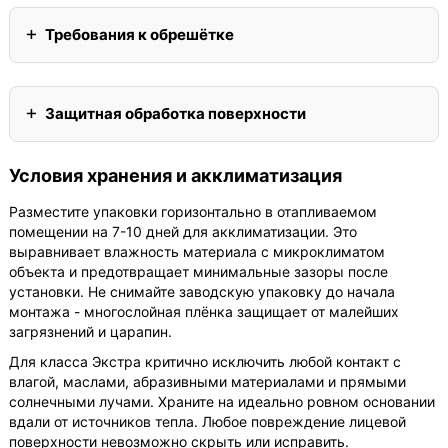
Требования к обрешётке
Защитная обработка поверхности
Условия хранения и акклиматизация
Разместите упаковки горизонтально в отапливаемом
помещении на 7-10 дней для акклиматизации. Это
выравнивает влажность материала с микроклиматом
объекта и предотвращает минимальные зазоры после
установки. Не снимайте заводскую упаковку до начала
монтажа - многослойная плёнка защищает от малейших
загрязнений и царапин.
Для класса Экстра критично исключить любой контакт с
влагой, маслами, абразивными материалами и прямыми
солнечными лучами. Храните на идеально ровном основании
вдали от источников тепла. Любое повреждение лицевой
поверхности невозможно скрыть или исправить.