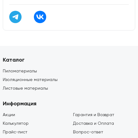
Каталог
Пиломатериалы
Изоляционные материалы
Листовые материалы
Информация
Акции
Гарантия и Возврат
Калькулятор
Доставка и Оплата
Прайс-лист
Вопрос-ответ