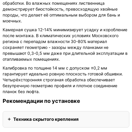
обработки. Во влажных помещениях лиственница
демонстрирует биостойкость, превосходящую хвойные
породы, что делает её оптимальным выбором для бань и
моечных.
Камерная сушка 12-14% минимизирует усадку и коробление
после монтажа. В климатических условиях Московского
региона с перепадом влажности 30-80% материал
сохраняет геометрию - зазоры между планками не
превышают 0,3-0,5 мм даже при длительной эксплуатации в
отапливаемых помещениях.
Калибровка по толщине 14 мм с допуском ±0,2 мм
гарантирует идеально ровную плоскость готовой обшивки.
Четырёхсторонняя строганая обработка обеспечивает
безупречную геометрию профиля и плотное соединение
планок без люфта.
Рекомендации по установке
Техника скрытого крепления