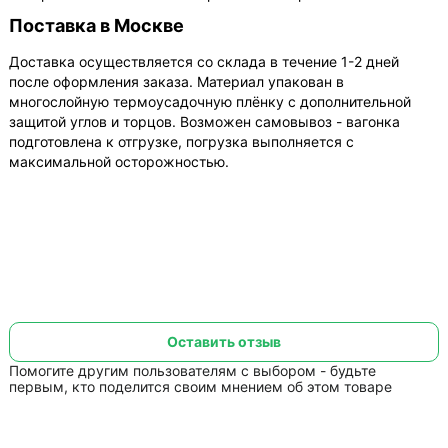
Поставка в Москве
Доставка осуществляется со склада в течение 1-2 дней
после оформления заказа. Материал упакован в
многослойную термоусадочную плёнку с дополнительной
защитой углов и торцов. Возможен самовывоз - вагонка
подготовлена к отгрузке, погрузка выполняется с
максимальной осторожностью.
Оставить отзыв
Помогите другим пользователям с выбором - будьте
первым, кто поделится своим мнением об этом товаре