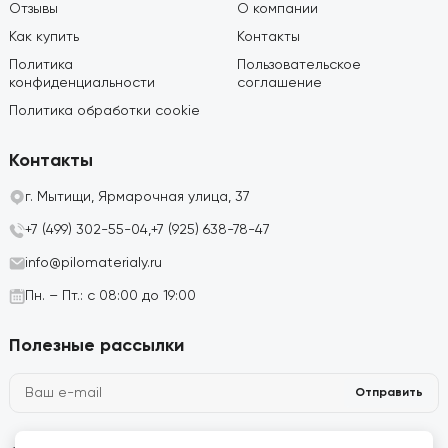
Отзывы
О компании
Как купить
Контакты
Политика
Пользовательское
конфиденциальности
соглашение
Политика обработки cookie
Контакты
г. Мытищи, Ярмарочная улица, 37
+7 (499) 302-55-04,
+7 (925) 638-78-47
info@pilomaterialy.ru
Пн. – Пт.: с 08:00 до 19:00
Полезные рассылки
Отправить