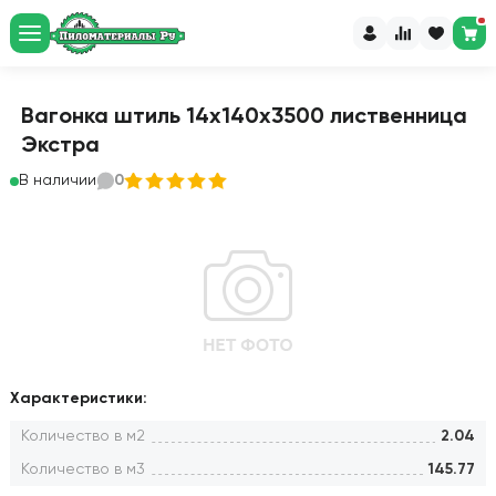
Вагонка штиль 14х140х3500 лиственница
Экстра
В наличии
0
Характеристики:
Количество в м2
2.04
Количество в м3
145.77