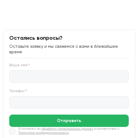
Остались вопросы?
Оставьте заявку и мы свяжемся с вами в ближайшее
время
Ваше имя
*
Телефон
*
Отправить
Я согласен на
обработку персональных данных
в соответствии с
Политикой конфиденциальности
.