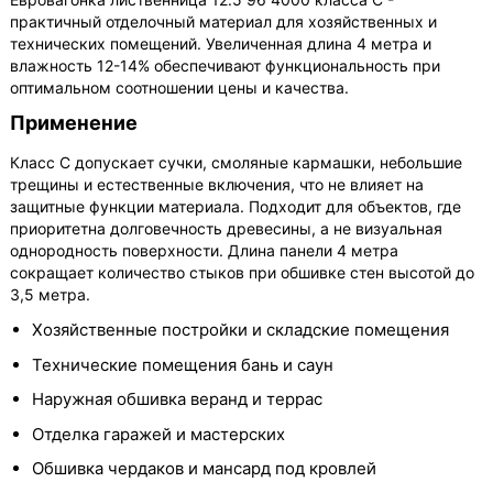
практичный отделочный материал для хозяйственных и
технических помещений. Увеличенная длина 4 метра и
влажность 12-14% обеспечивают функциональность при
оптимальном соотношении цены и качества.
Применение
Класс С допускает сучки, смоляные кармашки, небольшие
трещины и естественные включения, что не влияет на
защитные функции материала. Подходит для объектов, где
приоритетна долговечность древесины, а не визуальная
однородность поверхности. Длина панели 4 метра
сокращает количество стыков при обшивке стен высотой до
3,5 метра.
Хозяйственные постройки и складские помещения
Технические помещения бань и саун
Наружная обшивка веранд и террас
Отделка гаражей и мастерских
Обшивка чердаков и мансард под кровлей