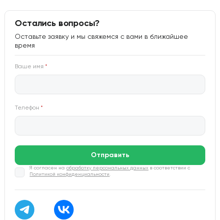
Остались вопросы?
Оставьте заявку и мы свяжемся с вами в ближайшее
время
Ваше имя
*
Телефон
*
Отправить
Я согласен на
обработку персональных данных
в соответствии с
Политикой конфиденциальности
.