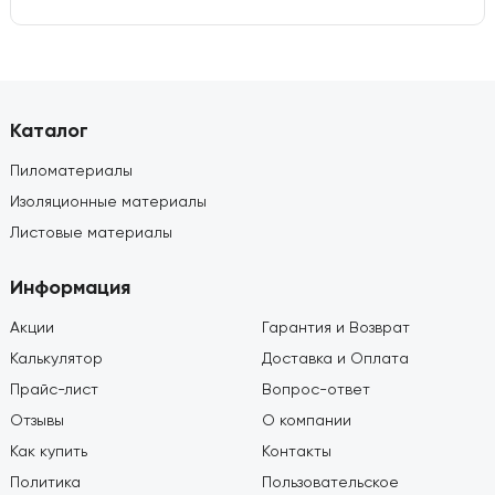
Каталог
Пиломатериалы
Изоляционные материалы
Листовые материалы
Информация
Акции
Гарантия и Возврат
Калькулятор
Доставка и Оплата
Прайс-лист
Вопрос-ответ
Отзывы
О компании
Как купить
Контакты
Политика
Пользовательское