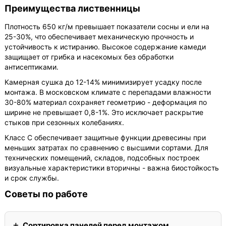
Преимущества лиственницы
Плотность 650 кг/м превышает показатели сосны и ели на
25-30%, что обеспечивает механическую прочность и
устойчивость к истиранию. Высокое содержание камеди
защищает от грибка и насекомых без обработки
антисептиками.
Камерная сушка до 12-14% минимизирует усадку после
монтажа. В московском климате с перепадами влажности
30-80% материал сохраняет геометрию - деформация по
ширине не превышает 0,8-1%. Это исключает раскрытие
стыков при сезонных колебаниях.
Класс С обеспечивает защитные функции древесины при
меньших затратах по сравнению с высшими сортами. Для
технических помещений, складов, подсобных построек
визуальные характеристики вторичны - важна биостойкость
и срок службы.
Советы по работе
Сортировка панелей перед монтажом