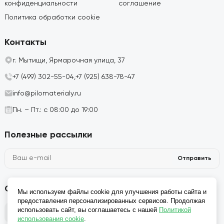
конфиденциальности
соглашение
Политика обработки cookie
Контакты
г. Мытищи, Ярмарочная улица, 37
+7 (499) 302-55-04,
+7 (925) 638-78-47
info@pilomaterialy.ru
Пн. – Пт.: с 08:00 до 19:00
Полезные рассылки
Отправить
Социальные сети
Мы используем файлы cookie для улучшения работы сайта и
предоставления персонализированных сервисов. Продолжая
использовать сайт, вы соглашаетесь с нашей
Политикой
использования cookie
.