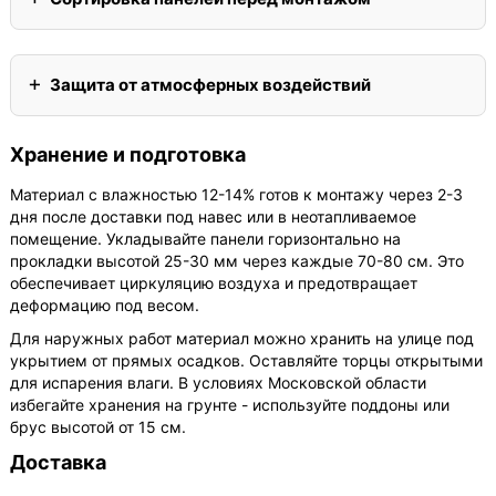
Защита от атмосферных воздействий
Хранение и подготовка
Материал с влажностью 12-14% готов к монтажу через 2-3
дня после доставки под навес или в неотапливаемое
помещение. Укладывайте панели горизонтально на
прокладки высотой 25-30 мм через каждые 70-80 см. Это
обеспечивает циркуляцию воздуха и предотвращает
деформацию под весом.
Для наружных работ материал можно хранить на улице под
укрытием от прямых осадков. Оставляйте торцы открытыми
для испарения влаги. В условиях Московской области
избегайте хранения на грунте - используйте поддоны или
брус высотой от 15 см.
Доставка