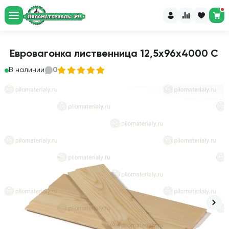
Евровагонка лиственница 12,5х96х4000 С
В наличии
0