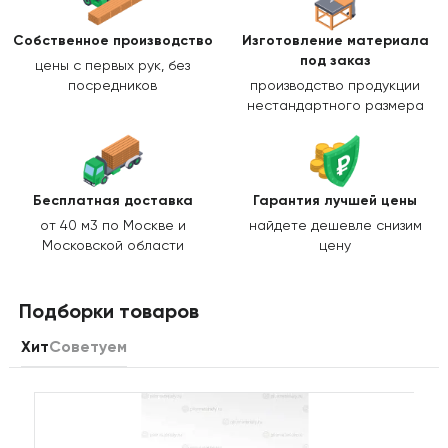
Собственное производство
Изготовление
материала
под заказ
цены с первых рук, без
посредников
производство продукции
нестандартного размера
Бесплатная доставка
Гарантия лучшей цены
от 40 м3 по Москве и
найдете дешевле снизим
Московской области
цену
Подборки товаров
Хит
Советуем