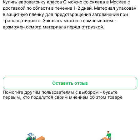
Купить евровагонку класса С можно со склада в Москве с
доставкой по области в течение 1-2 дней. Материал упакован
в защитную плёнку для предотвращения загрязнений при
транспортировке. Заказать можно с самовывозом -
возможен осмотр материала перед отгрузкой.
Оставить отзыв
Помогите другим пользователям с выбором - будьте
первым, кто поделится своим мнением об этом товаре