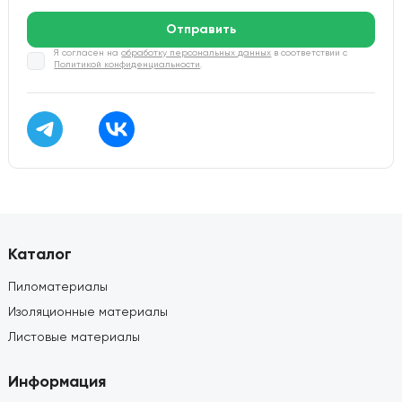
Отправить
Я согласен на
обработку персональных данных
в соответствии с
Политикой конфиденциальности
.
Каталог
Пиломатериалы
Изоляционные материалы
Листовые материалы
Информация