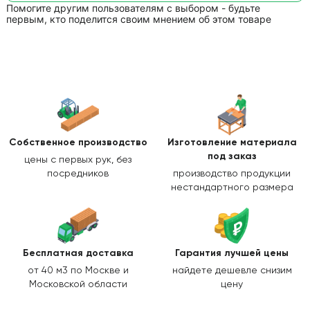
Помогите другим пользователям с выбором - будьте
первым, кто поделится своим мнением об этом товаре
Собственное производство
Изготовление
материала
под заказ
цены с первых рук, без
посредников
производство продукции
нестандартного размера
Бесплатная доставка
Гарантия лучшей цены
от 40 м3 по Москве и
найдете дешевле снизим
Московской области
цену