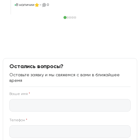
В наличии
-
0
Остались вопросы?
Оставьте заявку и мы свяжемся с вами в ближайшее
время
Ваше имя
*
Телефон
*