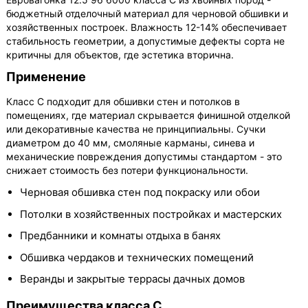
бюджетный отделочный материал для черновой обшивки и
хозяйственных построек. Влажность 12-14% обеспечивает
стабильность геометрии, а допустимые дефекты сорта не
критичны для объектов, где эстетика вторична.
Применение
Класс С подходит для обшивки стен и потолков в
помещениях, где материал скрывается финишной отделкой
или декоративные качества не принципиальны. Сучки
диаметром до 40 мм, смоляные карманы, синева и
механические повреждения допустимы стандартом - это
снижает стоимость без потери функциональности.
Черновая обшивка стен под покраску или обои
Потолки в хозяйственных постройках и мастерских
Предбанники и комнаты отдыха в банях
Обшивка чердаков и технических помещений
Веранды и закрытые террасы дачных домов
Преимущества класса С