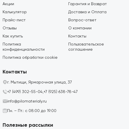
Акции
Гарантия и Возврат
Калькулятор
Доставка и Оплата
Прайс-лист
Вопрос-ответ
Отзывы
О компании
Как купить
Контакты
Политика
Пользовательское
конфиденциальности
соглашение
Политика обработки cookie
Контакты
г. Мытищи, Ярмарочная улица, 37
+7 (499) 302-55-04,
+7 (925) 638-78-47
info@pilomaterialy.ru
Пн. – Пт.: с 08:00 до 19:00
Полезные рассылки