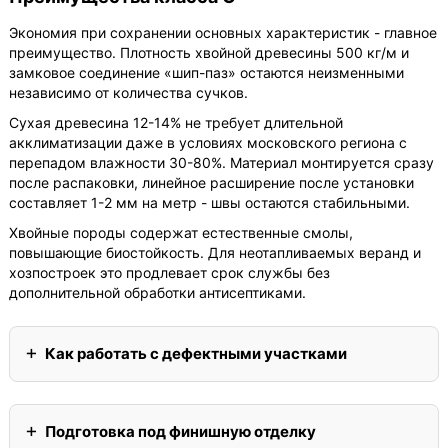
Экономия при сохранении основных характеристик - главное
преимущество. Плотность хвойной древесины 500 кг/м и
замковое соединение «шип-паз» остаются неизменными
независимо от количества сучков.
Сухая древесина 12-14% не требует длительной
акклиматизации даже в условиях московского региона с
перепадом влажности 30-80%. Материал монтируется сразу
после распаковки, линейное расширение после установки
составляет 1-2 мм на метр - швы остаются стабильными.
Хвойные породы содержат естественные смолы,
повышающие биостойкость. Для неотапливаемых веранд и
хозпостроек это продлевает срок службы без
дополнительной обработки антисептиками.
Как работать с дефектными участками
Подготовка под финишную отделку