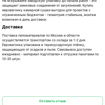
Не вскрывайте заводскую упаковку до начала работ - это
защищает замковые соединения от загрязнений. Купить
евровагонку камерной сушки выгодно для проектов с
ограниченным бюджетом - геометрия стабильна, монтаж
возможен в день доставки.
Доставка
Поставка пиломатериалов по Москве и области
осуществляется транспортом со склада за 1-2 дня.
Евровагонка упакована в термоусадочную плёнку,
защищающую от осадков и пыли. Самовывоз доступен
ежедневно - материал подготовлен к отгрузке пакетами по
10-20 штук.
Оставить отзыв