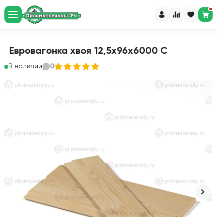
Евровагонка хвоя 12,5х96х6000 С
В наличии
0