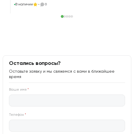
В наличии
-
0
Остались вопросы?
Оставьте заявку и мы свяжемся с вами в ближайшее
время
Ваше имя
*
Телефон
*