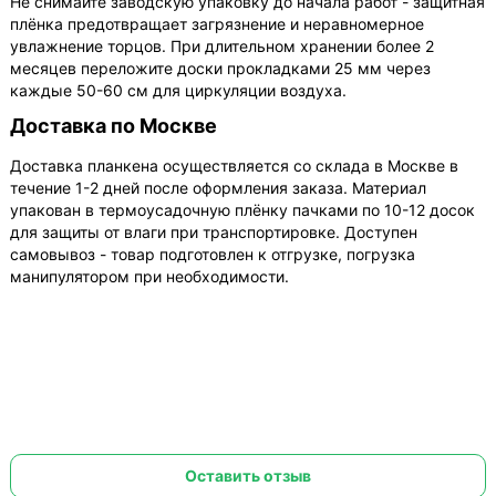
Не снимайте заводскую упаковку до начала работ - защитная
плёнка предотвращает загрязнение и неравномерное
увлажнение торцов. При длительном хранении более 2
месяцев переложите доски прокладками 25 мм через
каждые 50-60 см для циркуляции воздуха.
Доставка по Москве
Доставка планкена осуществляется со склада в Москве в
течение 1-2 дней после оформления заказа. Материал
упакован в термоусадочную плёнку пачками по 10-12 досок
для защиты от влаги при транспортировке. Доступен
самовывоз - товар подготовлен к отгрузке, погрузка
манипулятором при необходимости.
Оставить отзыв