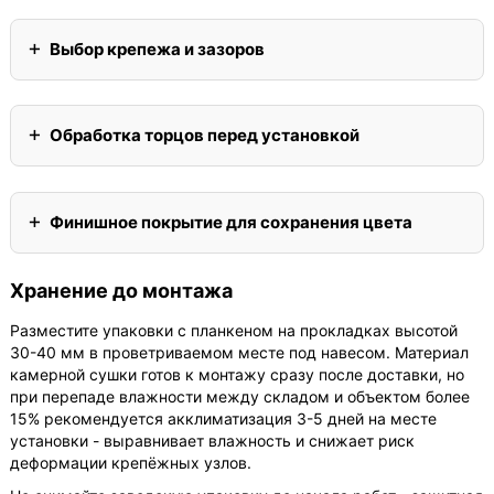
Выбор крепежа и зазоров
Обработка торцов перед установкой
Финишное покрытие для сохранения цвета
Хранение до монтажа
Разместите упаковки с планкеном на прокладках высотой
30-40 мм в проветриваемом месте под навесом. Материал
камерной сушки готов к монтажу сразу после доставки, но
при перепаде влажности между складом и объектом более
15% рекомендуется акклиматизация 3-5 дней на месте
установки - выравнивает влажность и снижает риск
деформации крепёжных узлов.