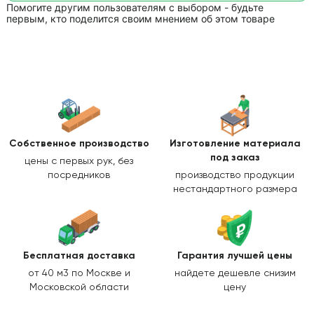
Помогите другим пользователям с выбором - будьте
первым, кто поделится своим мнением об этом товаре
Собственное производство
Изготовление
материала
под заказ
цены с первых рук, без
посредников
производство продукции
нестандартного размера
Бесплатная доставка
Гарантия лучшей цены
от 40 м3 по Москве и
найдете дешевле снизим
Московской области
цену