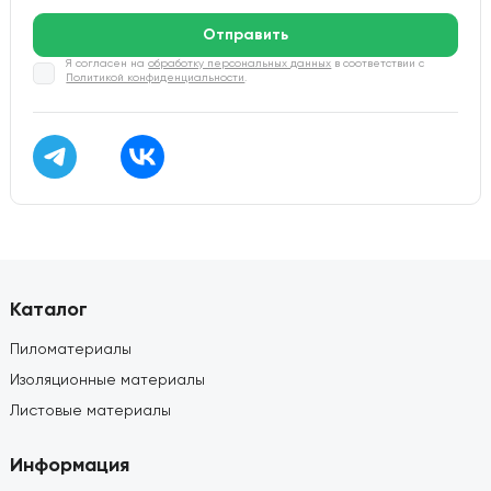
Отправить
Я согласен на
обработку персональных данных
в соответствии с
Политикой конфиденциальности
.
Каталог
Пиломатериалы
Изоляционные материалы
Листовые материалы
Информация