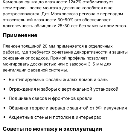
Камерная сушка до влажности 12±2% стабилизирует
геометрию - после монтажа доски не коробятся и не
растрескиваются. Для Московского региона с перепадом
относительной влажности 30-80% это обеспечивает
долговечность облицовки 25-30 лет без замены элементов.
Применение
Планкен толщиной 20 мм применяется в отделочных
работах, где требуется сочетание декоративности и защиты
основания от осадков. Прямой профиль позволяет
монтировать доски встык или с зазором 3-5 мм для
вентиляции фасадной системы.
Вентилируемые фасады жилых домов и бань
Ограждения и заборы с вертикальной установкой
Подшивка свесов и фронтонов кровли
Обшивка террас и веранд с защитой от УФ-излучения
Акцентные стены и потолки в интерьерах
Советы по монтажу и эксплуатации