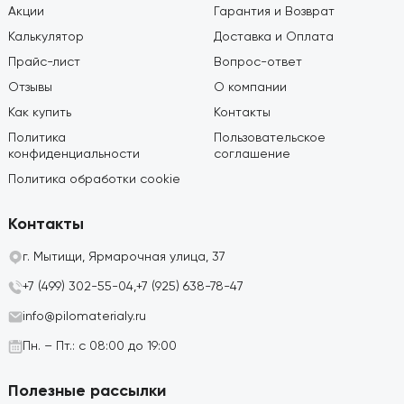
Акции
Гарантия и Возврат
Калькулятор
Доставка и Оплата
Прайс-лист
Вопрос-ответ
Отзывы
О компании
Как купить
Контакты
Политика
Пользовательское
конфиденциальности
соглашение
Политика обработки cookie
Контакты
г. Мытищи, Ярмарочная улица, 37
+7 (499) 302-55-04,
+7 (925) 638-78-47
info@pilomaterialy.ru
Пн. – Пт.: с 08:00 до 19:00
Полезные рассылки