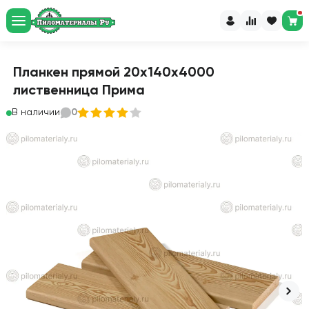
Планкен прямой 20х140х4000
лиственница Прима
В наличии
0