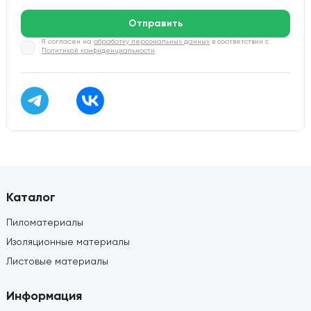
Отправить
Я согласен на
обработку персональных данных
в соответствии с
Политикой конфиденциальности
.
Каталог
Пиломатериалы
Изоляционные материалы
Листовые материалы
Информация