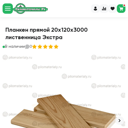
Планкен прямой 20х120х3000
лиственница Экстра
В наличии
0