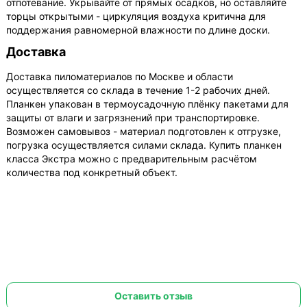
отпотевание. Укрывайте от прямых осадков, но оставляйте
торцы открытыми - циркуляция воздуха критична для
поддержания равномерной влажности по длине доски.
Доставка
Доставка пиломатериалов по Москве и области
осуществляется со склада в течение 1-2 рабочих дней.
Планкен упакован в термоусадочную плёнку пакетами для
защиты от влаги и загрязнений при транспортировке.
Возможен самовывоз - материал подготовлен к отгрузке,
погрузка осуществляется силами склада. Купить планкен
класса Экстра можно с предварительным расчётом
количества под конкретный объект.
Оставить отзыв