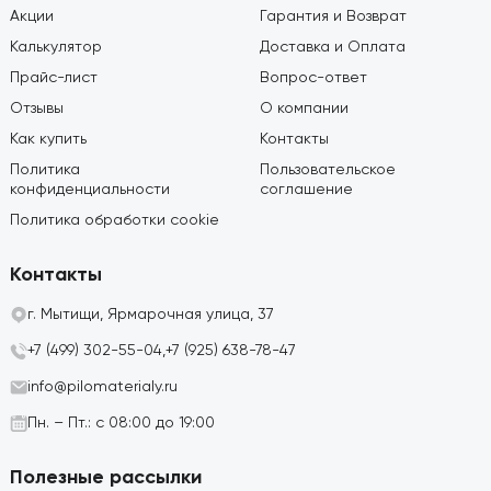
Акции
Гарантия и Возврат
Калькулятор
Доставка и Оплата
Прайс-лист
Вопрос-ответ
Отзывы
О компании
Как купить
Контакты
Политика
Пользовательское
конфиденциальности
соглашение
Политика обработки cookie
Контакты
г. Мытищи, Ярмарочная улица, 37
+7 (499) 302-55-04,
+7 (925) 638-78-47
info@pilomaterialy.ru
Пн. – Пт.: с 08:00 до 19:00
Полезные рассылки