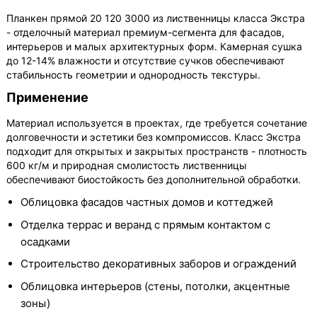
Планкен прямой 20 120 3000 из лиственницы класса Экстра
- отделочный материал премиум-сегмента для фасадов,
интерьеров и малых архитектурных форм. Камерная сушка
до 12-14% влажности и отсутствие сучков обеспечивают
стабильность геометрии и однородность текстуры.
Применение
Материал используется в проектах, где требуется сочетание
долговечности и эстетики без компромиссов. Класс Экстра
подходит для открытых и закрытых пространств - плотность
600 кг/м и природная смолистость лиственницы
обеспечивают биостойкость без дополнительной обработки.
Облицовка фасадов частных домов и коттеджей
Отделка террас и веранд с прямым контактом с
осадками
Строительство декоративных заборов и ограждений
Облицовка интерьеров (стены, потолки, акцентные
зоны)