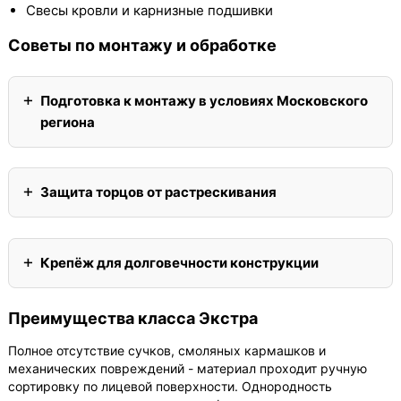
Свесы кровли и карнизные подшивки
Советы по монтажу и обработке
Подготовка к монтажу в условиях Московского
региона
Защита торцов от растрескивания
Крепёж для долговечности конструкции
Преимущества класса Экстра
Полное отсутствие сучков, смоляных кармашков и
механических повреждений - материал проходит ручную
сортировку по лицевой поверхности. Однородность