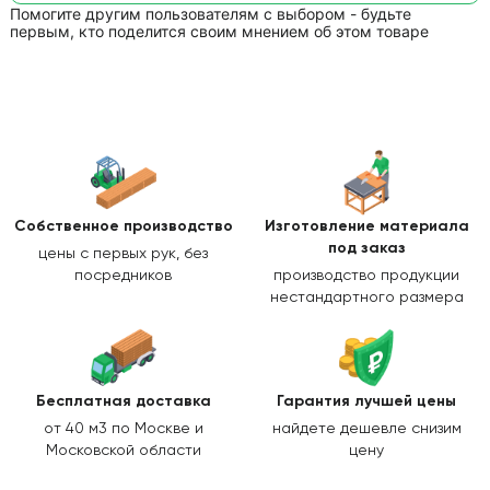
Помогите другим пользователям с выбором - будьте
первым, кто поделится своим мнением об этом товаре
Собственное производство
Изготовление
материала
под заказ
цены с первых рук, без
посредников
производство продукции
нестандартного размера
Бесплатная доставка
Гарантия лучшей цены
от 40 м3 по Москве и
найдете дешевле снизим
Московской области
цену