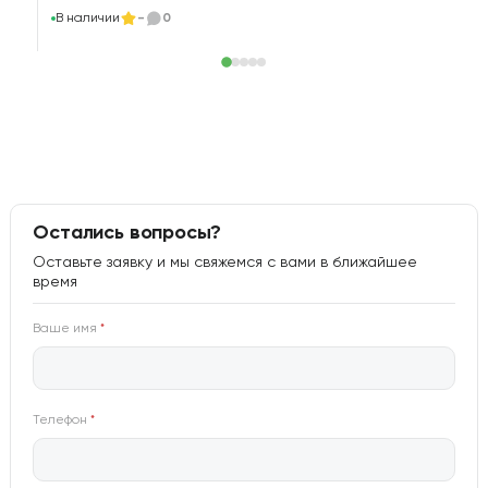
В наличии
-
0
Остались вопросы?
Оставьте заявку и мы свяжемся с вами в ближайшее
время
Ваше имя
*
Телефон
*