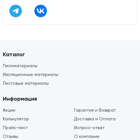
Каталог
Пиломатериалы
Изоляционные материалы
Листовые материалы
Информация
Акции
Гарантия и Возврат
Калькулятор
Доставка и Оплата
Прайс-лист
Вопрос-ответ
Отзывы
О компании