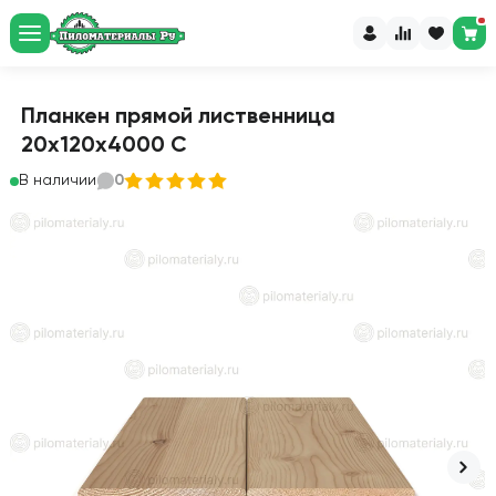
Планкен прямой лиственница
20х120х4000 С
В наличии
0