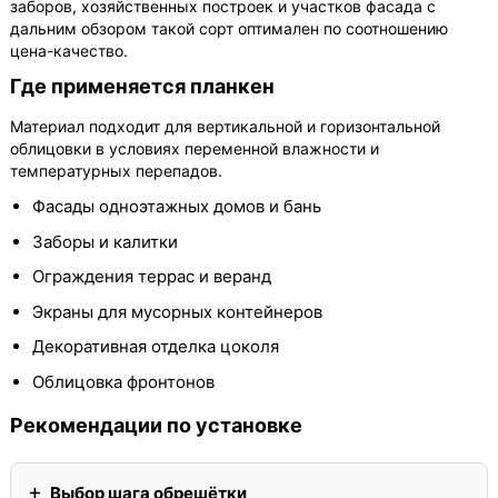
заборов, хозяйственных построек и участков фасада с
дальним обзором такой сорт оптимален по соотношению
цена-качество.
Где применяется планкен
Материал подходит для вертикальной и горизонтальной
облицовки в условиях переменной влажности и
температурных перепадов.
Фасады одноэтажных домов и бань
Заборы и калитки
Ограждения террас и веранд
Экраны для мусорных контейнеров
Декоративная отделка цоколя
Облицовка фронтонов
Рекомендации по установке
Выбор шага обрешётки