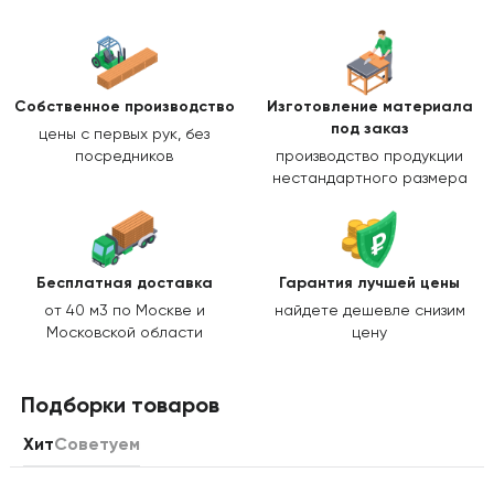
Собственное производство
Изготовление
материала
под заказ
цены с первых рук, без
посредников
производство продукции
нестандартного размера
Бесплатная доставка
Гарантия лучшей цены
от 40 м3 по Москве и
найдете дешевле снизим
Московской области
цену
Подборки товаров
Хит
Советуем