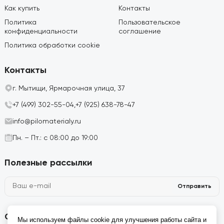
Как купить
Контакты
Политика
Пользовательское
конфиденциальности
соглашение
Политика обработки cookie
Контакты
г. Мытищи, Ярмарочная улица, 37
+7 (499) 302-55-04,
+7 (925) 638-78-47
info@pilomaterialy.ru
Пн. – Пт.: с 08:00 до 19:00
Полезные рассылки
Отправить
Социальные сети
Мы используем файлы cookie для улучшения работы сайта и