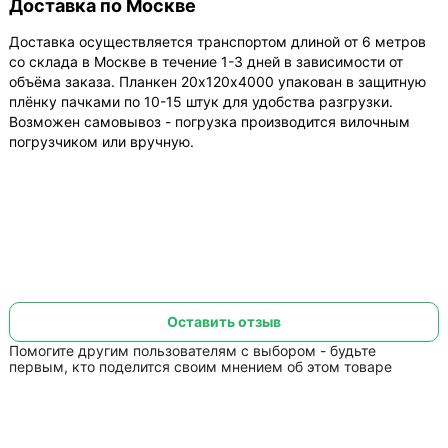
Доставка по Москве
Доставка осуществляется транспортом длиной от 6 метров
со склада в Москве в течение 1-3 дней в зависимости от
объёма заказа. Планкен 20х120х4000 упакован в защитную
плёнку пачками по 10-15 штук для удобства разгрузки.
Возможен самовывоз - погрузка производится вилочным
погрузчиком или вручную.
Оставить отзыв
Помогите другим пользователям с выбором - будьте
первым, кто поделится своим мнением об этом товаре