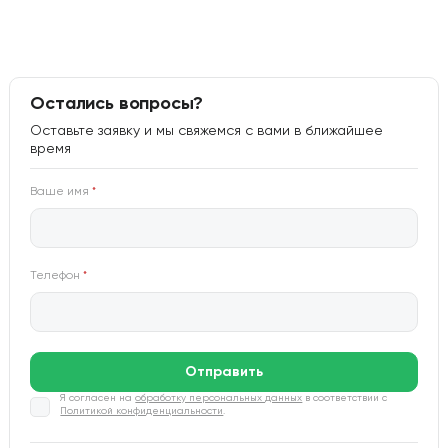
Остались вопросы?
Оставьте заявку и мы свяжемся с вами в ближайшее
время
Ваше имя
*
Телефон
*
Отправить
Я согласен на
обработку персональных данных
в соответствии с
Политикой конфиденциальности
.