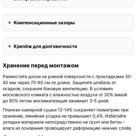
Компенсационные зазоры
Крепёж для долговечности
Хранение перед монтажом
Разместите доски на ровной поверхности с прокладками 30-
40 мм через 70-90 см по длине. Защитите штабель от
осадков, сохраняя боковую вентиляцию. В условиях
московского климата с влажностью воздуха от 30% зимой
до 80% летом акклиматизация занимает 3-5 дней.
Планкен камерной сушки 12-14% сохраняет геометрию при
хранении, линейная усадка не превышает 0,4%. Избегайте
укладки материала непосредственно на грунт или бетон -
влага из основания провоцирует деформацию нижних слоёв.