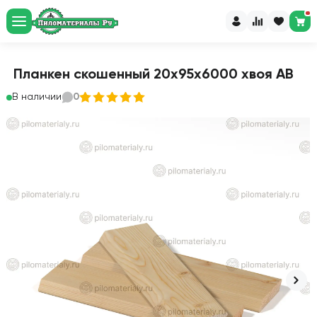
Планкен скошенный 20х95х6000 хвоя АВ
В наличии
0