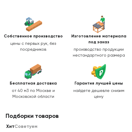
Собственное производство
Изготовление
материала
под заказ
цены с первых рук, без
посредников
производство продукции
нестандартного размера
Бесплатная доставка
Гарантия лучшей цены
от 40 м3 по Москве и
найдете дешевле снизим
Московской области
цену
Подборки товаров
Хит
Советуем