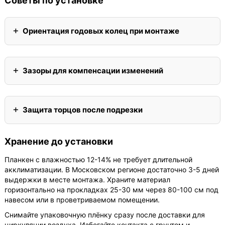
Советы по установке
Ориентация годовых колец при монтаже
Зазоры для компенсации изменений
Защита торцов после подрезки
Хранение до установки
Планкен с влажностью 12-14% не требует длительной
акклиматизации. В Московском регионе достаточно 3-5 дней
выдержки в месте монтажа. Храните материал
горизонтально на прокладках 25-30 мм через 80-100 см под
навесом или в проветриваемом помещении.
Снимайте упаковочную плёнку сразу после доставки для
циркуляции воздуха. Избегайте контакта с грунтом и