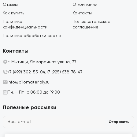
Отзывы
О компании
Как купить
Контакты
Политика
Пользовательское
конфиденциальности
соглашение
Политика обработки cookie
Контакты
г. Мытищи, Ярмарочная улица, 37
+7 (499) 302-55-04,
+7 (925) 638-78-47
info@pilomaterialy.ru
Пн. – Пт.: с 08:00 до 19:00
Полезные рассылки
Отправить