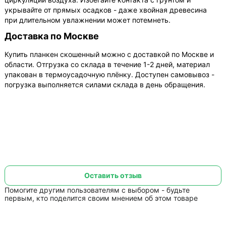
укрывайте от прямых осадков - даже хвойная древесина
при длительном увлажнении может потемнеть.
Доставка по Москве
Купить планкен скошенный можно с доставкой по Москве и
области. Отгрузка со склада в течение 1-2 дней, материал
упакован в термоусадочную плёнку. Доступен самовывоз -
погрузка выполняется силами склада в день обращения.
Оставить отзыв
Помогите другим пользователям с выбором - будьте
первым, кто поделится своим мнением об этом товаре