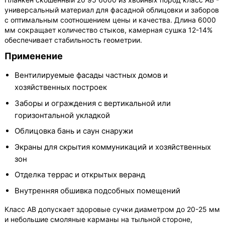
универсальный материал для фасадной облицовки и заборов
с оптимальным соотношением цены и качества. Длина 6000
мм сокращает количество стыков, камерная сушка 12-14%
обеспечивает стабильность геометрии.
Применение
Вентилируемые фасады частных домов и
хозяйственных построек
Заборы и ограждения с вертикальной или
горизонтальной укладкой
Облицовка бань и саун снаружи
Экраны для скрытия коммуникаций и хозяйственных
зон
Отделка террас и открытых веранд
Внутренняя обшивка подсобных помещений
Класс АВ допускает здоровые сучки диаметром до 20-25 мм
и небольшие смоляные карманы на тыльной стороне,