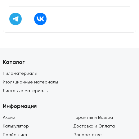
Каталог
Пиломатериалы
Изоляционные материалы
Листовые материалы
Информация
Акции
Гарантия и Возврат
Калькулятор
Доставка и Оплата
Прайс-лист
Вопрос-ответ