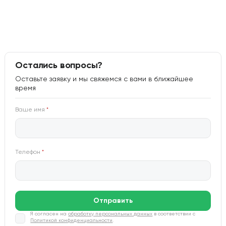
Остались вопросы?
Оставьте заявку и мы свяжемся с вами в ближайшее
время
Ваше имя
*
Телефон
*
Отправить
Я согласен на
обработку персональных данных
в соответствии с
Политикой конфиденциальности
.