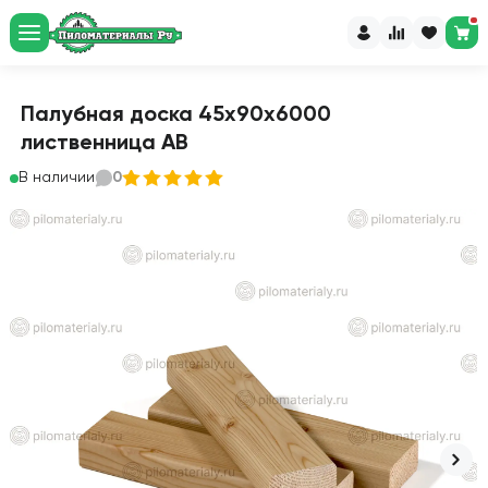
Палубная доска 45х90х6000
лиственница АВ
В наличии
0