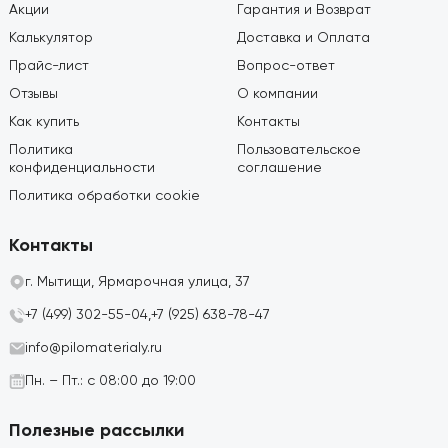
Акции
Гарантия и Возврат
Калькулятор
Доставка и Оплата
Прайс-лист
Вопрос-ответ
Отзывы
О компании
Как купить
Контакты
Политика
Пользовательское
конфиденциальности
соглашение
Политика обработки cookie
Контакты
г. Мытищи, Ярмарочная улица, 37
+7 (499) 302-55-04,
+7 (925) 638-78-47
info@pilomaterialy.ru
Пн. – Пт.: с 08:00 до 19:00
Полезные рассылки