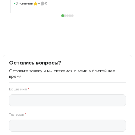
В наличии
-
0
Остались вопросы?
Оставьте заявку и мы свяжемся с вами в ближайшее
время
Ваше имя
*
Телефон
*