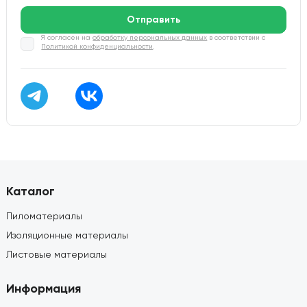
Отправить
Я согласен на
обработку персональных данных
в соответствии с
Политикой конфиденциальности
.
Каталог
Пиломатериалы
Изоляционные материалы
Листовые материалы
Информация