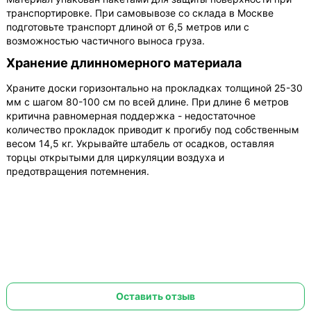
транспортировке. При самовывозе со склада в Москве
подготовьте транспорт длиной от 6,5 метров или с
возможностью частичного выноса груза.
Хранение длинномерного материала
Храните доски горизонтально на прокладках толщиной 25-30
мм с шагом 80-100 см по всей длине. При длине 6 метров
критична равномерная поддержка - недостаточное
количество прокладок приводит к прогибу под собственным
весом 14,5 кг. Укрывайте штабель от осадков, оставляя
торцы открытыми для циркуляции воздуха и
предотвращения потемнения.
Оставить отзыв