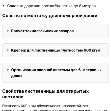
Садовые дорожки протяжённостью до 6 метров
Советы по монтажу длинномерной доски
Расчёт технологических зазоров
Крепёж для лиственницы плотностью 600 кг/м
Организация опорной системы для 6-метровых
досок
Свойства лиственницы для открытых
настилов
Плотность 600 кг/м обеспечивает износостойкость
поверхности - настил сохраняет структуру при интенсивных