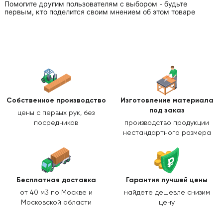
Помогите другим пользователям с выбором - будьте
первым, кто поделится своим мнением об этом товаре
Собственное производство
Изготовление
материала
под заказ
цены с первых рук, без
посредников
производство продукции
нестандартного размера
Бесплатная доставка
Гарантия лучшей цены
от 40 м3 по Москве и
найдете дешевле снизим
Московской области
цену