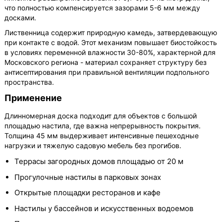
что полностью компенсируется зазорами 5-6 мм между
досками.
Лиственница содержит природную камедь, затвердевающую
при контакте с водой. Этот механизм повышает биостойкость
в условиях переменной влажности 30-80%, характерной для
Московского региона - материал сохраняет структуру без
антисептирования при правильной вентиляции подпольного
пространства.
Применение
Длинномерная доска подходит для объектов с большой
площадью настила, где важна непрерывность покрытия.
Толщина 45 мм выдерживает интенсивные пешеходные
нагрузки и тяжелую садовую мебель без прогибов.
Террасы загородных домов площадью от 20 м
Прогулочные настилы в парковых зонах
Открытые площадки ресторанов и кафе
Настилы у бассейнов и искусственных водоемов