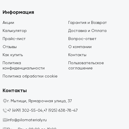
Информация
Акции
Гарантия и Возврат
Калькулятор
Доставка и Оплата
Прайс-лист
Вопрос-ответ
Отзывы
О компании
Как купить
Контакты
Политика
Пользовательское
конфиденциальности
соглашение
Политика обработки cookie
Контакты
г. Мытищи, Ярмарочная улица, 37
+7 (499) 302-55-04,
+7 (925) 638-78-47
info@pilomaterialy.ru