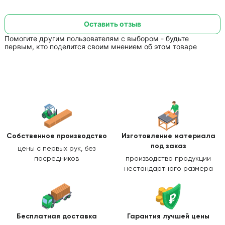
Оставить отзыв
Помогите другим пользователям с выбором - будьте
первым, кто поделится своим мнением об этом товаре
Собственное производство
Изготовление
материала
под заказ
цены с первых рук, без
посредников
производство продукции
нестандартного размера
Бесплатная доставка
Гарантия лучшей цены