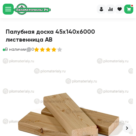
Палубная доска 45х140х6000
лиственница АВ
В наличии
0