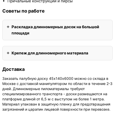
Причальные конструкции и пирсы
Советы по работе
Раскладка длинномерных досок на большой
площади
Крепеж для длинномерного материала
Доставка
Заказать палубную доску 45х140х6000 можно со склада в
Москве с доставкой манипулятором по области в течение 2-3
дней. Длинномерные пиломатериалы требуют
специализированного транспорта - доски размещаются на
платформе длиной от 6,5 м с выступом не более 1 метра.
Материал упакован в защитную пленку для предотвращения
загрязнений и царапин лицевой поверхности при перевозке.