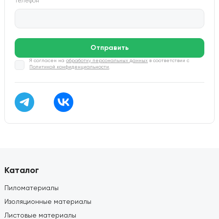
Телефон
*
Отправить
Я согласен на
обработку персональных данных
в соответствии с
Политикой конфиденциальности
.
Каталог
Пиломатериалы
Изоляционные материалы
Листовые материалы