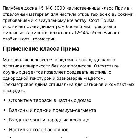
Палубная доска 45 140 3000 из лиственницы класс Прима -
отделочный материал для настила открытых зон с высокими
требованиями к визуальному качеству. Сорт Прима
исключает сучки диаметром более 5 мм, трещины и
смоляные кармашки, влажность 12-14% обеспечивает
стабильность геометрии.
Применение класса Прима
Материал используется в видимых зонах, где важна
эстетика поверхности без компромиссов. Отсутствие
крупных дефектов позволяет создавать настилы с
однородной текстурой и равномерным цветом.
Трёхметровая длина оптимальна для балконов и компактных
площадок.
Открытые террасы в частных домах
Балконы и лоджии премиум-сегмента
Входные зоны и парадные крыльца
Настилы около бассейнов