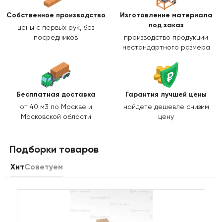
Собственное производство
Изготовление
материала
под заказ
цены с первых рук, без
посредников
производство продукции
нестандартного размера
Бесплатная доставка
Гарантия лучшей цены
от 40 м3 по Москве и
найдете дешевле снизим
Московской области
цену
Подборки товаров
Хит
Советуем