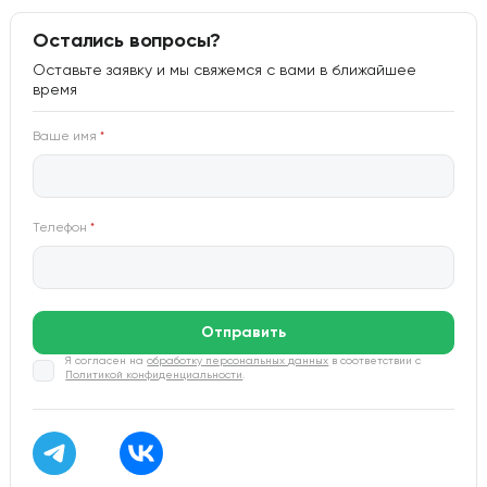
Остались вопросы?
Оставьте заявку и мы свяжемся с вами в ближайшее
время
Ваше имя
*
Телефон
*
Отправить
Я согласен на
обработку персональных данных
в соответствии с
Политикой конфиденциальности
.