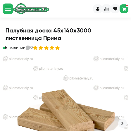
Палубная доска 45х140х3000
лиственница Прима
В наличии
0