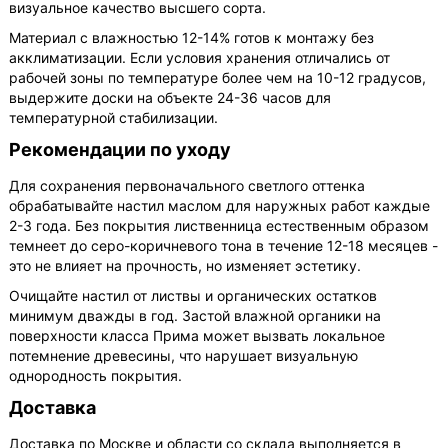
визуальное качество высшего сорта.
Материал с влажностью 12-14% готов к монтажу без
акклиматизации. Если условия хранения отличались от
рабочей зоны по температуре более чем на 10-12 градусов,
выдержите доски на объекте 24-36 часов для
температурной стабилизации.
Рекомендации по уходу
Для сохранения первоначального светлого оттенка
обрабатывайте настил маслом для наружных работ каждые
2-3 года. Без покрытия лиственница естественным образом
темнеет до серо-коричневого тона в течение 12-18 месяцев -
это не влияет на прочность, но изменяет эстетику.
Очищайте настил от листвы и органических остатков
минимум дважды в год. Застой влажной органики на
поверхности класса Прима может вызвать локальное
потемнение древесины, что нарушает визуальную
однородность покрытия.
Доставка
Доставка по Москве и области со склада выполняется в