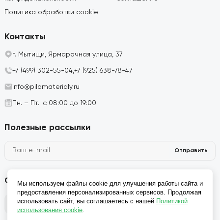
Политика обработки cookie
Контакты
г. Мытищи, Ярмарочная улица, 37
+7 (499) 302-55-04,
+7 (925) 638-78-47
info@pilomaterialy.ru
Пн. – Пт.: с 08:00 до 19:00
Полезные рассылки
Отправить
Социальные сети
Мы используем файлы cookie для улучшения работы сайта и
предоставления персонализированных сервисов. Продолжая
использовать сайт, вы соглашаетесь с нашей
Политикой
использования cookie
.