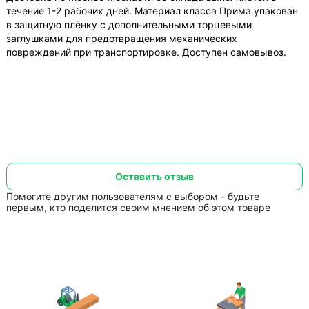
течение 1-2 рабочих дней. Материал класса Прима упакован
в защитную плёнку с дополнительными торцевыми
заглушками для предотвращения механических
повреждений при транспортировке. Доступен самовывоз.
Оставить отзыв
Помогите другим пользователям с выбором - будьте
первым, кто поделится своим мнением об этом товаре