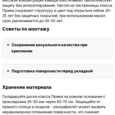
Высокая концентрация камеди обеспечивает биологическую
защиту без антисептирования. Настил из лиственницы класса
Прима сохраняет структуру и цвет под открытым небом 20-
25 лет без защитных покрытий, при использовании масел
срок увеличивается до 30-35 лет.
Советы по монтажу
Сохранение визуального качества при
креплении
Подготовка поверхности перед укладкой
Хранение материала
Складируйте доски класса Прима на ровном основании с
прокладками 25-30 мм через 60-70 см. Защищайте от
прямого солнца и осадков - ультрафиолет может вызвать
неравномерное потемнение поверхности, что снижает