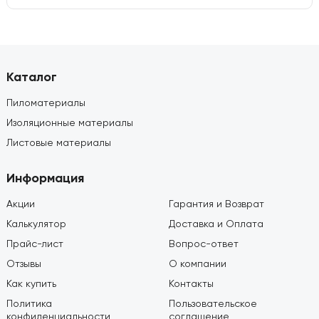
Каталог
Пиломатериалы
Изоляционные материалы
Листовые материалы
Информация
Акции
Гарантия и Возврат
Калькулятор
Доставка и Оплата
Прайс-лист
Вопрос-ответ
Отзывы
О компании
Как купить
Контакты
Политика
Пользовательское
конфиденциальности
соглашение