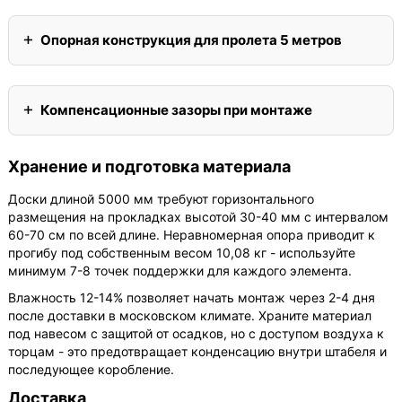
Опорная конструкция для пролета 5 метров
Компенсационные зазоры при монтаже
Хранение и подготовка материала
Доски длиной 5000 мм требуют горизонтального
размещения на прокладках высотой 30-40 мм с интервалом
60-70 см по всей длине. Неравномерная опора приводит к
прогибу под собственным весом 10,08 кг - используйте
минимум 7-8 точек поддержки для каждого элемента.
Влажность 12-14% позволяет начать монтаж через 2-4 дня
после доставки в московском климате. Храните материал
под навесом с защитой от осадков, но с доступом воздуха к
торцам - это предотвращает конденсацию внутри штабеля и
последующее коробление.
Доставка