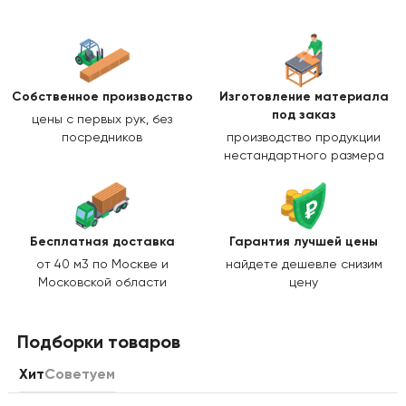
Собственное производство
Изготовление
материала
под заказ
цены с первых рук, без
посредников
производство продукции
нестандартного размера
Бесплатная доставка
Гарантия лучшей цены
от 40 м3 по Москве и
найдете дешевле снизим
Московской области
цену
Подборки товаров
Хит
Советуем