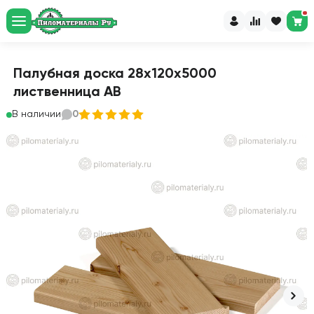
Палубная доска 28х120х5000
лиственница АВ
В наличии
0