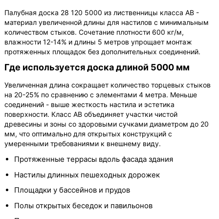
Палубная доска 28 120 5000 из лиственницы класса АВ -
материал увеличенной длины для настилов с минимальным
количеством стыков. Сочетание плотности 600 кг/м,
влажности 12-14% и длины 5 метров упрощает монтаж
протяженных площадок без дополнительных соединений.
Где используется доска длиной 5000 мм
Увеличенная длина сокращает количество торцевых стыков
на 20-25% по сравнению с элементами 4 метра. Меньше
соединений - выше жесткость настила и эстетика
поверхности. Класс АВ объединяет участки чистой
древесины и зоны со здоровыми сучками диаметром до 20
мм, что оптимально для открытых конструкций с
умеренными требованиями к внешнему виду.
Протяженные террасы вдоль фасада здания
Настилы длинных пешеходных дорожек
Площадки у бассейнов и прудов
Полы открытых беседок и павильонов