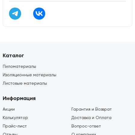
Каталог
Пиломатериалы
Изоляционные материалы
Листовые материалы
Информация
Акции
Гарантия и Возврат
Калькулятор
Доставка и Оплата
Прайс-лист
Вопрос-ответ
Отзывы
О компании