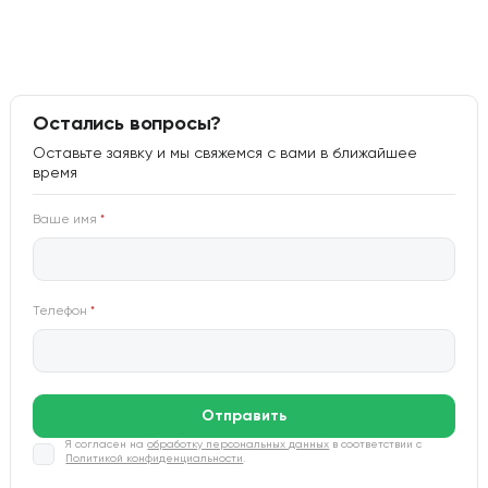
Остались вопросы?
Оставьте заявку и мы свяжемся с вами в ближайшее
время
Ваше имя
*
Телефон
*
Отправить
Я согласен на
обработку персональных данных
в соответствии с
Политикой конфиденциальности
.