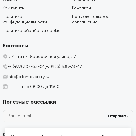
Как купить
Контакты
Политика
Пользовательское
конфиденциальности
соглашение
Политика обработки cookie
Контакты
г. Мытищи, Ярмарочная улица, 37
+7 (499) 302-55-04,
+7 (925) 638-78-47
info@pilomaterialy.ru
Пн. – Пт.: с 08:00 до 19:00
Полезные рассылки
Отправить
Социальные сети