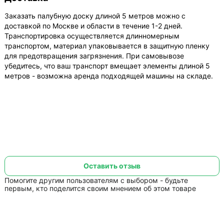
Заказать палубную доску длиной 5 метров можно с
доставкой по Москве и области в течение 1-2 дней.
Транспортировка осуществляется длинномерным
транспортом, материал упаковывается в защитную пленку
для предотвращения загрязнения. При самовывозе
убедитесь, что ваш транспорт вмещает элементы длиной 5
метров - возможна аренда подходящей машины на складе.
Оставить отзыв
Помогите другим пользователям с выбором - будьте
первым, кто поделится своим мнением об этом товаре