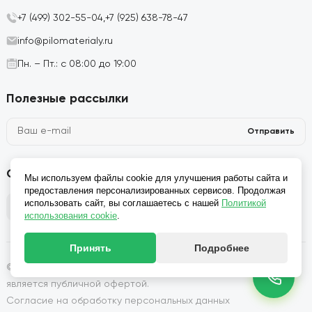
+7 (499) 302-55-04,
+7 (925) 638-78-47
info@pilomaterialy.ru
Пн. – Пт.: с 08:00 до 19:00
Полезные рассылки
Отправить
Социальные сети
Мы используем файлы cookie для улучшения работы сайта и
предоставления персонализированных сервисов. Продолжая
использовать сайт, вы соглашаетесь с нашей
Политикой
использования cookie
.
Принять
Подробнее
© 2026, Производство и продажа пиломатериалов: Сайт не
является публичной офертой.
Согласие на обработку персональных данных