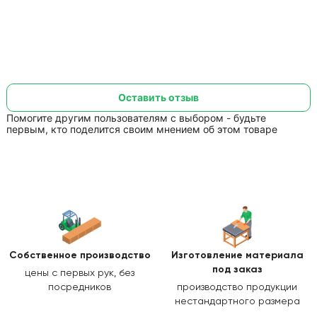
Оставить отзыв
Помогите другим пользователям с выбором - будьте
первым, кто поделится своим мнением об этом товаре
Собственное производство
Изготовление
материала
под заказ
цены с первых рук, без
посредников
производство продукции
нестандартного размера