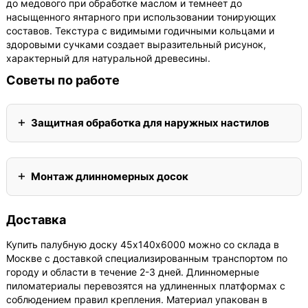
до медового при обработке маслом и темнеет до
насыщенного янтарного при использовании тонирующих
составов. Текстура с видимыми годичными кольцами и
здоровыми сучками создает выразительный рисунок,
характерный для натуральной древесины.
Советы по работе
Защитная обработка для наружных настилов
Монтаж длинномерных досок
Доставка
Купить палубную доску 45х140х6000 можно со склада в
Москве с доставкой специализированным транспортом по
городу и области в течение 2-3 дней. Длинномерные
пиломатериалы перевозятся на удлиненных платформах с
соблюдением правил крепления. Материал упакован в