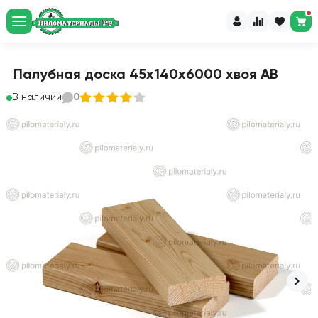
Палубная доска 45х140х6000 хвоя АВ
В наличии
0