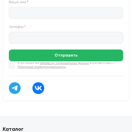
Ваше имя
*
Телефон
*
Отправить
Я согласен на
обработку персональных данных
в соответствии с
Политикой конфиденциальности
.
Каталог