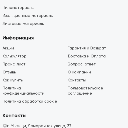
Пиломатериалы
Изоляционные материалы
Листовые материалы
Информация
Акции
Гарантия и Возврат
Калькулятор
Доставка и Оплата
Прайс-лист
Вопрос-ответ
Отзывы
О компании
Как купить
Контакты
Политика
Пользовательское
конфиденциальности
соглашение
Политика обработки cookie
Контакты
г. Мытищи, Ярмарочная улица, 37