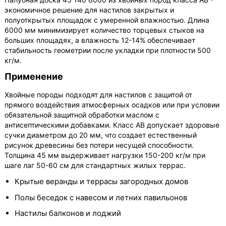
экономичное решение для настилов закрытых и
полуоткрытых площадок с умеренной влажностью. Длина
6000 мм минимизирует количество торцевых стыков на
больших площадях, а влажность 12-14% обеспечивает
стабильность геометрии после укладки при плотности 500
кг/м.
Применение
Хвойные породы подходят для настилов с защитой от
прямого воздействия атмосферных осадков или при условии
обязательной защитной обработки маслом с
антисептическими добавками. Класс АВ допускает здоровые
сучки диаметром до 20 мм, что создает естественный
рисунок древесины без потери несущей способности.
Толщина 45 мм выдерживает нагрузки 150-200 кг/м при
шаге лаг 50-60 см для стандартных жилых террас.
Крытые веранды и террасы загородных домов
Полы беседок с навесом и летних павильонов
Настилы балконов и лоджий