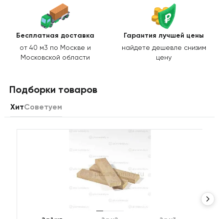
Бесплатная доставка
Гарантия лучшей цены
от 40 м3 по Москве и
найдете дешевле снизим
Московской области
цену
Подборки товаров
Хит
Советуем