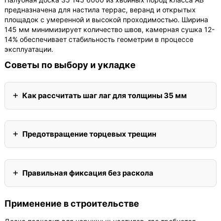
предназначена для настила террас, веранд и открытых
площадок с умеренной и высокой проходимостью. Ширина
145 мм минимизирует количество швов, камерная сушка 12-
14% обеспечивает стабильность геометрии в процессе
эксплуатации.
Советы по выбору и укладке
Как рассчитать шаг лаг для толщины 35 мм
Предотвращение торцевых трещин
Правильная фиксация без раскола
Применение в строительстве