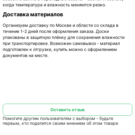
когда температура и влажность меняются резко.
Доставка материалов
Организуем доставку по Москве и области со склада в
течение 1-2 дней после оформления заказа. Доски
упакованы в защитную плёнку для сохранения влажности
при транспортировке. Возможен самовывоз - материал
подготовлен к отгрузке, купить можно с оформлением
документов на месте.
Оставить отзыв
Помогите другим пользователям с выбором - будьте
первым, кто поделится своим мнением об этом товаре