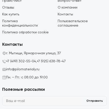
Прайс-лист
Вопрос-ответ
Отзывы
О компании
Как купить
Контакты
Политика
Пользовательское
конфиденциальности
соглашение
Политика обработки cookie
Контакты
г. Мытищи, Ярмарочная улица, 37
+7 (499) 302-55-04,
+7 (925) 638-78-47
info@pilomaterialy.ru
Пн. – Пт.: с 08:00 до 19:00
Полезные рассылки
Отправить