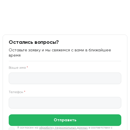
Остались вопросы?
Оставьте заявку и мы свяжемся с вами в ближайшее
время
Ваше имя
*
Телефон
*
Отправить
Я согласен на
обработку персональных данных
в соответствии с