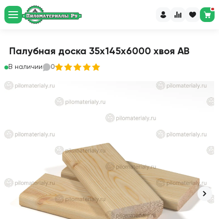
Палубная доска 35х145х6000 хвоя АВ
В наличии
0