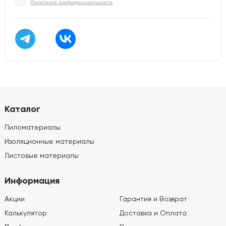
Политикой конфиденциальности
.
Каталог
Пиломатериалы
Изоляционные материалы
Листовые материалы
Информация
Акции
Гарантия и Возврат
Калькулятор
Доставка и Оплата