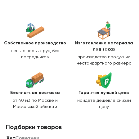
Собственное производство
Изготовление
материала
под заказ
цены с первых рук, без
посредников
производство продукции
нестандартного размера
Бесплатная доставка
Гарантия лучшей цены
от 40 м3 по Москве и
найдете дешевле снизим
Московской области
цену
Подборки товаров
Хит
Советуем