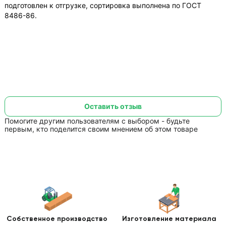
подготовлен к отгрузке, сортировка выполнена по ГОСТ
8486-86.
Оставить отзыв
Помогите другим пользователям с выбором - будьте
первым, кто поделится своим мнением об этом товаре
Собственное производство
Изготовление
материала