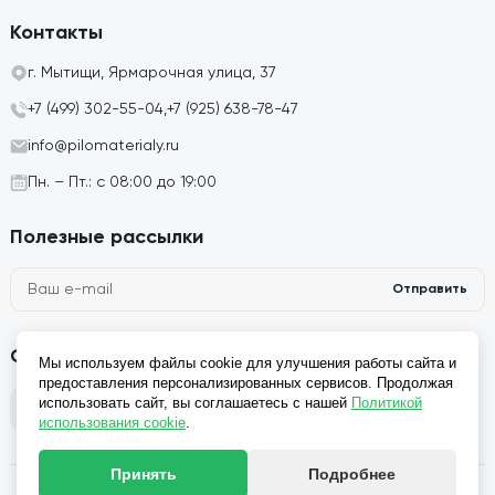
Контакты
г. Мытищи, Ярмарочная улица, 37
+7 (499) 302-55-04,
+7 (925) 638-78-47
info@pilomaterialy.ru
Пн. – Пт.: с 08:00 до 19:00
Полезные рассылки
Отправить
Социальные сети
Мы используем файлы cookie для улучшения работы сайта и
предоставления персонализированных сервисов. Продолжая
использовать сайт, вы соглашаетесь с нашей
Политикой
использования cookie
.
Принять
Подробнее