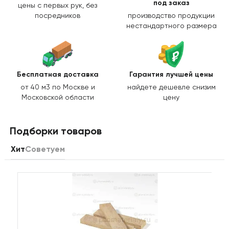
под заказ
цены с первых рук, без
посредников
производство продукции
нестандартного размера
Бесплатная доставка
Гарантия лучшей цены
от 40 м3 по Москве и
найдете дешевле снизим
Московской области
цену
Подборки товаров
Хит
Советуем