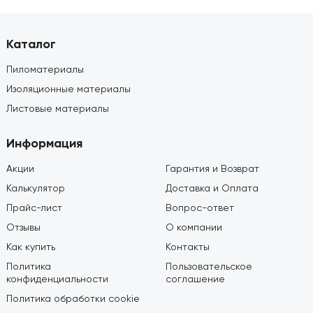
Каталог
Пиломатериалы
Изоляционные материалы
Листовые материалы
Информация
Акции
Гарантия и Возврат
Калькулятор
Доставка и Оплата
Прайс-лист
Вопрос-ответ
Отзывы
О компании
Как купить
Контакты
Политика
Пользовательское
конфиденциальности
соглашение
Политика обработки cookie