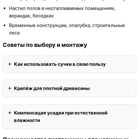
Настил полов в неотапливаемых помещениях,
верандах, беседках
Временные конструкции, опалубка, строительные
леса
Советы по выбору и монтажу
Как использовать сучки в свою пользу
Крепёж для плотной древесины
Компенсация усадки при естественной
влажности