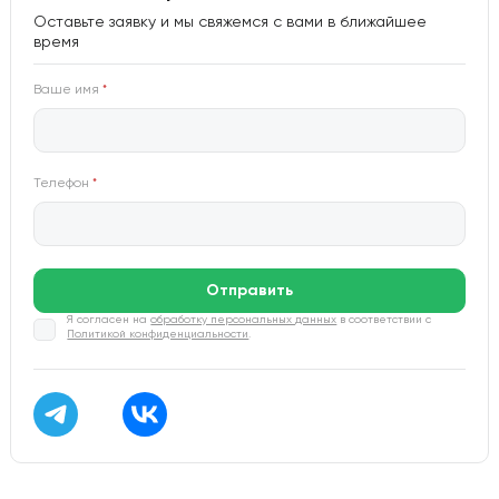
Оставьте заявку и мы свяжемся с вами в ближайшее
время
Ваше имя
*
Телефон
*
Отправить
Я согласен на
обработку персональных данных
в соответствии с
Политикой конфиденциальности
.