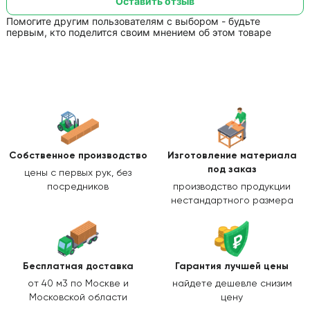
Оставить отзыв
Помогите другим пользователям с выбором - будьте
первым, кто поделится своим мнением об этом товаре
Собственное производство
Изготовление
материала
под заказ
цены с первых рук, без
посредников
производство продукции
нестандартного размера
Бесплатная доставка
Гарантия лучшей цены
от 40 м3 по Москве и
найдете дешевле снизим
Московской области
цену