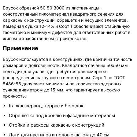
Брусок обрезной 50 50 3000 из лиственницы -
конструктивный пиломатериал квадратного сечения для
каркасных конструкций, обрешётки и несущих элементов.
Камерная сушка 12-14% и Сорт 1 обеспечивают стабильную
геометрию и минимум дефектов для ответственных работ в
жилом и хозяйственном строительстве.
Применение
Брусок используется в конструкциях, где критична точность
размеров и долговечность. Квадратное сечение 50х50 мм
подходит для узлов, где требуется равномерное
распределение нагрузки по всем граням. Сорт 1 по ГОСТ
8486-86 допускает минимальное количество здоровых
сучков диаметром до 15 мм, что гарантирует высокую
прочность.
Каркас веранд, террас и беседок
Обрешётка под кровлю и фасадные материалы
Стойки и раскосы каркасных конструкций
Лаги для настилов и полов с шагом до 40 см