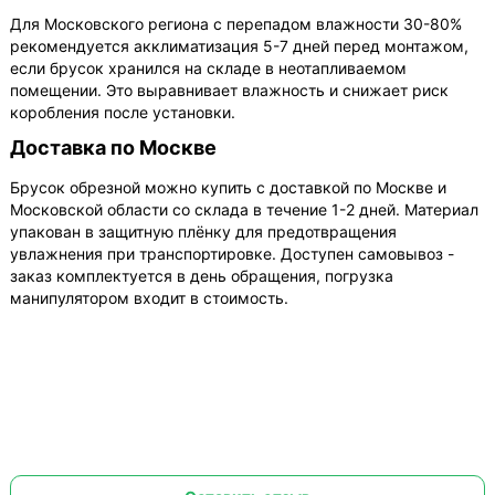
Для Московского региона с перепадом влажности 30-80%
рекомендуется акклиматизация 5-7 дней перед монтажом,
если брусок хранился на складе в неотапливаемом
помещении. Это выравнивает влажность и снижает риск
коробления после установки.
Доставка по Москве
Брусок обрезной можно купить с доставкой по Москве и
Московской области со склада в течение 1-2 дней. Материал
упакован в защитную плёнку для предотвращения
увлажнения при транспортировке. Доступен самовывоз -
заказ комплектуется в день обращения, погрузка
манипулятором входит в стоимость.