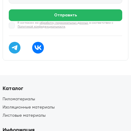
Отправить
Я согласен на
обработку персональных данных
в соответствии с
Политикой конфиденциальности
.
Каталог
Пиломатериалы
Изоляционные материалы
Листовые материалы
Информация