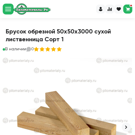
Брусок обрезной 50х50х3000 сухой
лиственница Сорт 1
В наличии
0