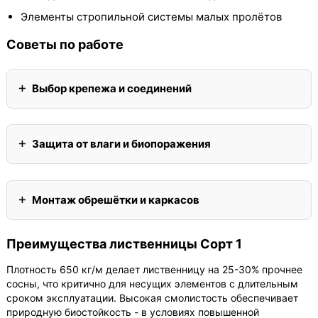
Элементы стропильной системы малых пролётов
Советы по работе
Выбор крепежа и соединений
Защита от влаги и биопоражения
Монтаж обрешётки и каркасов
Преимущества лиственницы Сорт 1
Плотность 650 кг/м делает лиственницу на 25-30% прочнее
сосны, что критично для несущих элементов с длительным
сроком эксплуатации. Высокая смолистость обеспечивает
природную биостойкость - в условиях повышенной