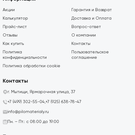
Акции
Гарантия и Возврат
Калькулятор
Доставка и Оплата
Прайс-лист
Вопрос-ответ
Отзывы
О компании
Как купить
Контакты
Политика
Пользовательское
конфиденциальности
соглашение
Политика обработки cookie
Контакты
г. Мытищи, Ярмарочная улица, 37
+7 (499) 302-55-04,
+7 (925) 638-78-47
info@pilomaterialy.ru
Пн. – Пт.: с 08:00 до 19:00