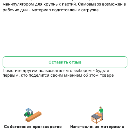
манипулятором для крупных партий. Самовывоз возможен в
рабочие дни - материал подготовлен к отгрузке.
Оставить отзыв
Помогите другим пользователям с выбором - будьте
первым, кто поделится своим мнением об этом товаре
Собственное производство
Изготовление
материала