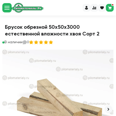
Брусок обрезной 50х50х3000
естественной влажности хвоя Сорт 2
В наличии
0