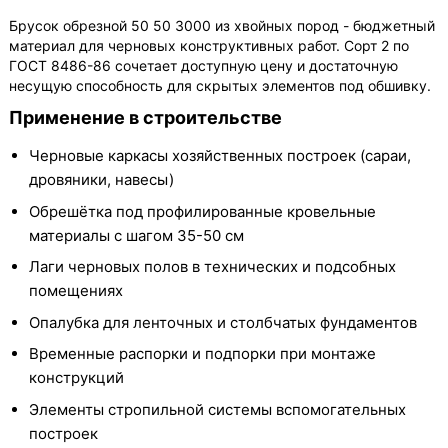
Брусок обрезной 50 50 3000 из хвойных пород - бюджетный
материал для черновых конструктивных работ. Сорт 2 по
ГОСТ 8486-86 сочетает доступную цену и достаточную
несущую способность для скрытых элементов под обшивку.
Применение в строительстве
Черновые каркасы хозяйственных построек (сараи,
дровяники, навесы)
Обрешётка под профилированные кровельные
материалы с шагом 35-50 см
Лаги черновых полов в технических и подсобных
помещениях
Опалубка для ленточных и столбчатых фундаментов
Временные распорки и подпорки при монтаже
конструкций
Элементы стропильной системы вспомогательных
построек