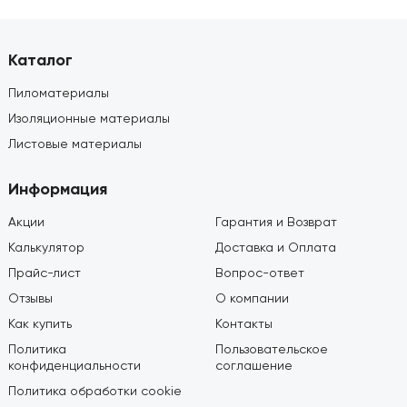
Каталог
Пиломатериалы
Изоляционные материалы
Листовые материалы
Информация
Акции
Гарантия и Возврат
Калькулятор
Доставка и Оплата
Прайс-лист
Вопрос-ответ
Отзывы
О компании
Как купить
Контакты
Политика
Пользовательское
конфиденциальности
соглашение
Политика обработки cookie