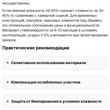
несущественны.
Естественная влажность 24-65% снижает стоимость на 30-
40% по сравнению с камерной сушкой. Для временных
конструкций, опалубки, черновых элементов под обшивку
это оптимальное соотношение цены и функциональности.
Материал стабилизируется за 6-10 месяцев в условиях
эксплуатации, усадка 3-5% учитывается при проектировании
зазоров.
Практические рекомендации
Селективное использование материала
Компенсация ослабленных участков
Защита от биопоражения в условиях влажности