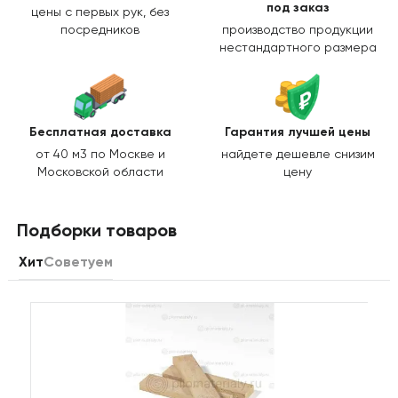
под заказ
цены с первых рук, без
посредников
производство продукции
нестандартного размера
Бесплатная доставка
Гарантия лучшей цены
от 40 м3 по Москве и
найдете дешевле снизим
Московской области
цену
Подборки товаров
Хит
Советуем