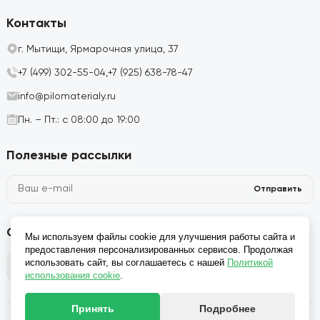
Контакты
г. Мытищи, Ярмарочная улица, 37
+7 (499) 302-55-04,
+7 (925) 638-78-47
info@pilomaterialy.ru
Пн. – Пт.: с 08:00 до 19:00
Полезные рассылки
Отправить
Социальные сети
Мы используем файлы cookie для улучшения работы сайта и
предоставления персонализированных сервисов. Продолжая
использовать сайт, вы соглашаетесь с нашей
Политикой
использования cookie
.
Принять
Подробнее