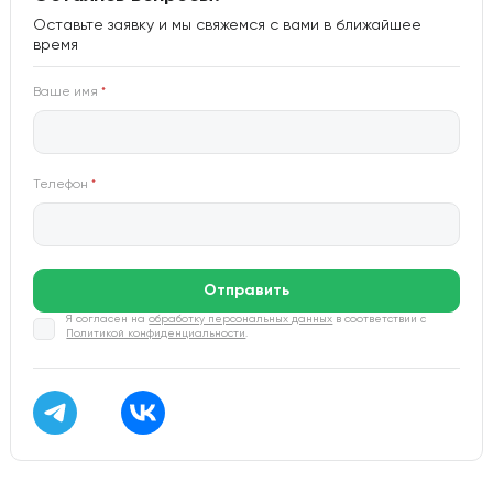
Оставьте заявку и мы свяжемся с вами в ближайшее
время
Ваше имя
*
Телефон
*
Отправить
Я согласен на
обработку персональных данных
в соответствии с
Политикой конфиденциальности
.