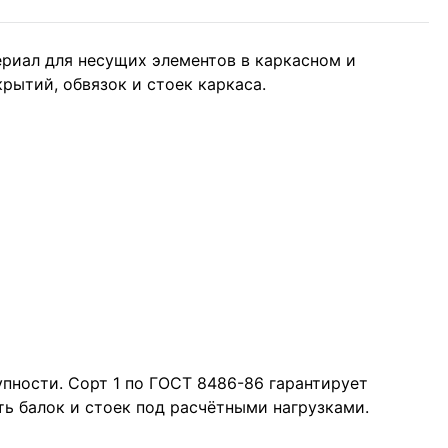
ериал для несущих элементов в каркасном и
рытий, обвязок и стоек каркаса.
пности. Сорт 1 по ГОСТ 8486-86 гарантирует
ь балок и стоек под расчётными нагрузками.