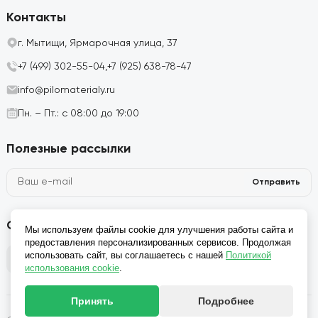
Контакты
г. Мытищи, Ярмарочная улица, 37
+7 (499) 302-55-04,
+7 (925) 638-78-47
info@pilomaterialy.ru
Пн. – Пт.: с 08:00 до 19:00
Полезные рассылки
Отправить
Социальные сети
Мы используем файлы cookie для улучшения работы сайта и
предоставления персонализированных сервисов. Продолжая
использовать сайт, вы соглашаетесь с нашей
Политикой
использования cookie
.
Принять
Подробнее