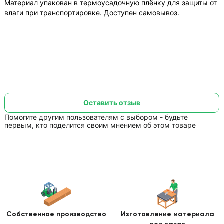
Материал упакован в термоусадочную плёнку для защиты от
влаги при транспортировке. Доступен самовывоз.
Оставить отзыв
Помогите другим пользователям с выбором - будьте
первым, кто поделится своим мнением об этом товаре
Собственное производство
Изготовление
материала