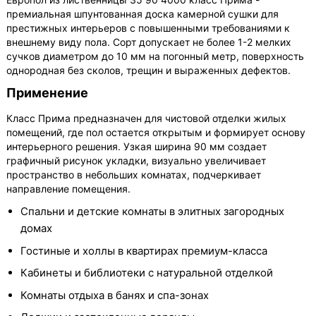
премиальная шпунтованная доска камерной сушки для
престижных интерьеров с повышенными требованиями к
внешнему виду пола. Сорт допускает не более 1-2 мелких
сучков диаметром до 10 мм на погонный метр, поверхность
однородная без сколов, трещин и выраженных дефектов.
Применение
Класс Прима предназначен для чистовой отделки жилых
помещений, где пол остается открытым и формирует основу
интерьерного решения. Узкая ширина 90 мм создает
графичный рисунок укладки, визуально увеличивает
пространство в небольших комнатах, подчеркивает
направление помещения.
Спальни и детские комнаты в элитных загородных
домах
Гостиные и холлы в квартирах премиум-класса
Кабинеты и библиотеки с натуральной отделкой
Комнаты отдыха в банях и спа-зонах