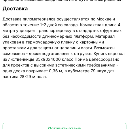
Доставка
Доставка пиломатериалов осуществляется по Москве и
области в течение 1-2 дней со склада. Компактная длина 4
метра упрощает транспортировку в стандартных фургонах
без необходимости длинномерных платформ. Материал
упакован в термоусадочную пленку с картонными
проставками для защиты от царапин и влаги. Возможен
самовывоз - доски подготовлены к отгрузке. Купить европол
из лиственницы 35х90х4000 класс Прима целесообразно
для проектов с высокими эстетическими требованиями -
одна доска покрывает 0,36 м, в кубометре 79 штук для
настила 28-29 м пола.
Оставить отзыв