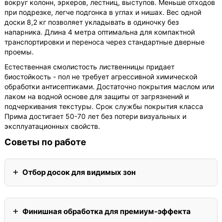
вокруг колонн, эркеров, лестниц, выступов. Меньше отходов
при подрезке, легче подгонка в углах и нишах. Вес одной
доски 8,2 кг позволяет укладывать в одиночку без
напарника. Длина 4 метра оптимальна для компактной
транспортировки и переноса через стандартные дверные
проемы.
Естественная смолистость лиственницы придает
биостойкость - пол не требует агрессивной химической
обработки антисептиками. Достаточно покрытия маслом или
лаком на водной основе для защиты от загрязнений и
подчеркивания текстуры. Срок службы покрытия класса
Прима достигает 50-70 лет без потери визуальных и
эксплуатационных свойств.
Советы по работе
Отбор досок для видимых зон
Финишная обработка для премиум-эффекта