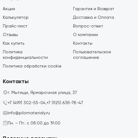
Акции
Гарантия и Возврат
Калькулятор
Доставка и Оплата
Прайс-лист
Вопрос-ответ
Отзывы
О компании
Как купить
Контакты
Политика
Пользовательское
конфиденциальности
соглашение
Политика обработки cookie
Контакты
г. Мытищи, Ярмарочная улица, 37
+7 (499) 302-55-04,
+7 (925) 638-78-47
info@pilomaterialy.ru
Пн. – Пт.: с 08:00 до 19:00