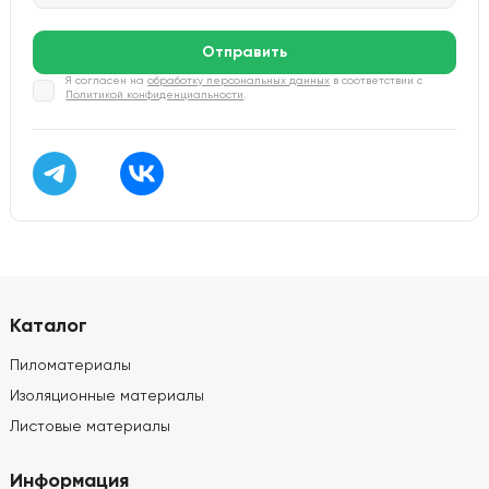
Отправить
Я согласен на
обработку персональных данных
в соответствии с
Политикой конфиденциальности
.
Каталог
Пиломатериалы
Изоляционные материалы
Листовые материалы
Информация