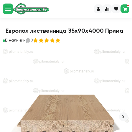
Европол лиственница 35х90х4000 Прима
В наличии
0