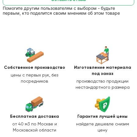
Помогите другим пользователям с выбором - будьте
первым, кто поделится своим мнением об этом товаре
Собственное производство
Изготовление
материала
под заказ
цены с первых рук, без
посредников
производство продукции
нестандартного размера
Бесплатная доставка
Гарантия лучшей цены
от 40 м3 по Москве и
найдете дешевле снизим
Московской области
цену