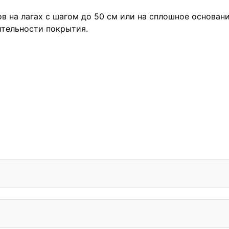
в на лагах с шагом до 50 см или на сплошное основан
ительности покрытия.