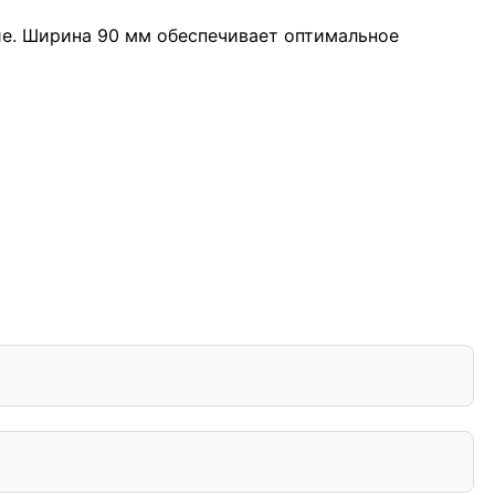
ие. Ширина 90 мм обеспечивает оптимальное