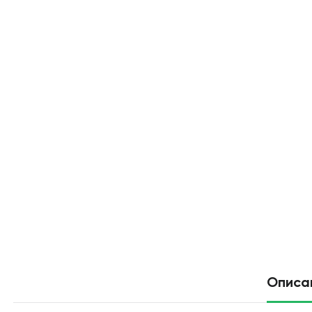
Описа