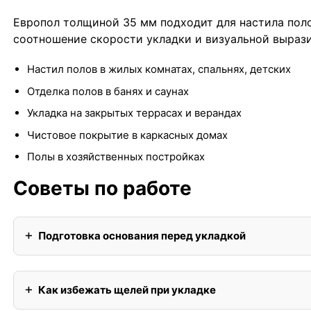
Европол толщиной 35 мм подходит для настила поло
соотношение скорости укладки и визуальной выраз
Настил полов в жилых комнатах, спальнях, детских
Отделка полов в банях и саунах
Укладка на закрытых террасах и верандах
Чистовое покрытие в каркасных домах
Полы в хозяйственных постройках
Советы по работе
Подготовка основания перед укладкой
Как избежать щелей при укладке