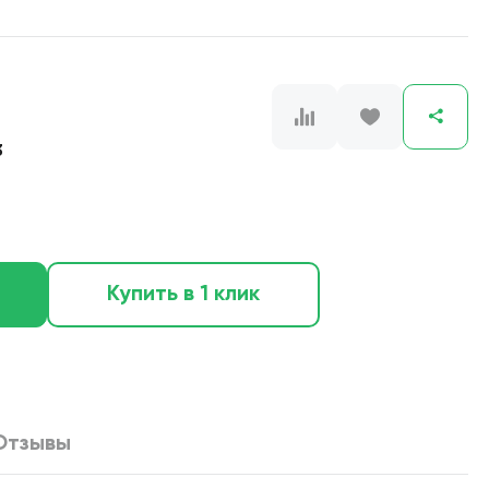
3
Купить в 1 клик
Отзывы