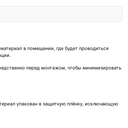
 материал в помещении, где будет проводиться
ации.
осредственно перед монтажом, чтобы минимизировать
атериал упакован в защитную плёнку, исключающую