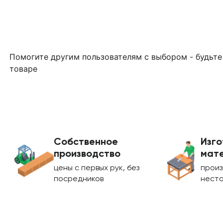
Помогите другим пользователям с выбором - будьте
товаре
Собственное
Изго
производство
мате
цены с первых рук, без
произ
посредников
нест