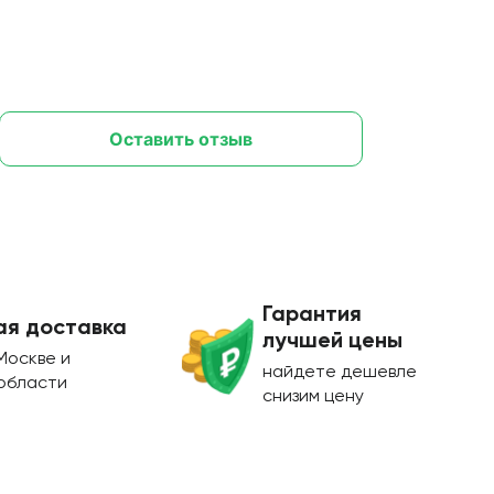
Оставить отзыв
Гарантия
ая доставка
лучшей цены
Москве и
найдете дешевле
области
снизим цену