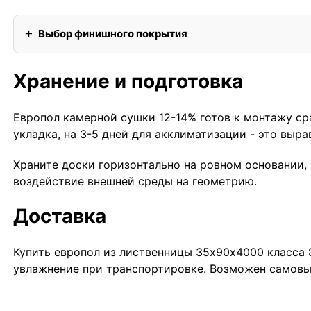
Выбор финишного покрытия
Хранение и подготовка
Европол камерной сушки 12-14% готов к монтажу ср
укладка, на 3-5 дней для акклиматизации - это выр
Храните доски горизонтально на ровном основании,
воздействие внешней среды на геометрию.
Доставка
Купить европол из лиственницы 35х90х4000 класса
увлажнение при транспортировке. Возможен самовыв