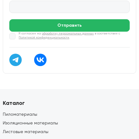
Отправить
Я согласен на
обработку персональных данных
в соответствии с
Политикой конфиденциальности
.
Каталог
Пиломатериалы
Изоляционные материалы
Листовые материалы