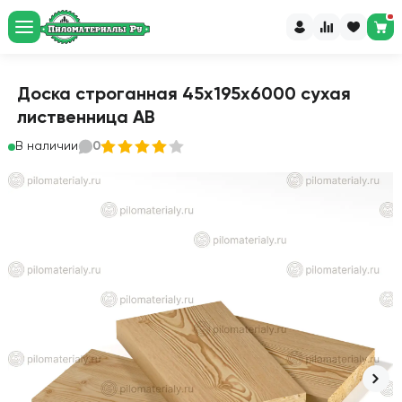
Доска строганная 45х195х6000 сухая
лиственница АВ
В наличии
0