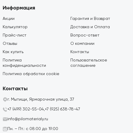
Информация
Акции
Гарантия и Возврат
Калькулятор
Доставка и Оплата
Прайс-лист
Вопрос-ответ
Отзывы
О компании
Как купить
Контакты
Политика
Пользовательское
конфиденциальности
соглашение
Политика обработки cookie
Контакты
г. Мытищи, Ярмарочная улица, 37
+7 (499) 302-55-04,
+7 (925) 638-78-47
info@pilomaterialy.ru
Пн. – Пт.: с 08:00 до 19:00