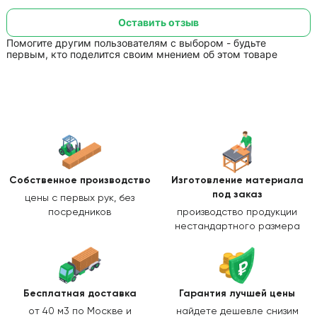
Оставить отзыв
Помогите другим пользователям с выбором - будьте
первым, кто поделится своим мнением об этом товаре
Собственное производство
Изготовление
материала
под заказ
цены с первых рук, без
посредников
производство продукции
нестандартного размера
Бесплатная доставка
Гарантия лучшей цены
от 40 м3 по Москве и
найдете дешевле снизим