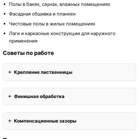
Полы в банях, саунах, влажных помещениях
Фасадная обшивка и планкен
Чистовые полы в жилых помещениях
Лаги и каркасные конструкции для наружного
применения
Советы по работе
Крепление лиственницы
Финишная обработка
Компенсационные зазоры