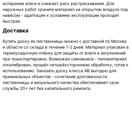
испарение влаги и снижает риск растрескивания. Для
наружных работ храните материал на открытом воздухе под
навесом - адаптация к условиям эксплуатации проходит
быстрее.
Доставка
Купить доску из лиственницы можно с доставкой по Москве
и области со склада в течение 1-2 дней. Материал упакован в
термоусадочную плёнку для защиты от влаги и загрязнений
при транспортировке. Возможен самовывоз - пиломатериал
откалиброван, прошёл четырёхстороннюю обработку, готов к
использованию. Заказать доску класса АВ выгодно для
премиальных объектов - сочетание долговечности
лиственницы и визуального качества обеспечивает срок
службы 20+ лет без капитального ремонта.