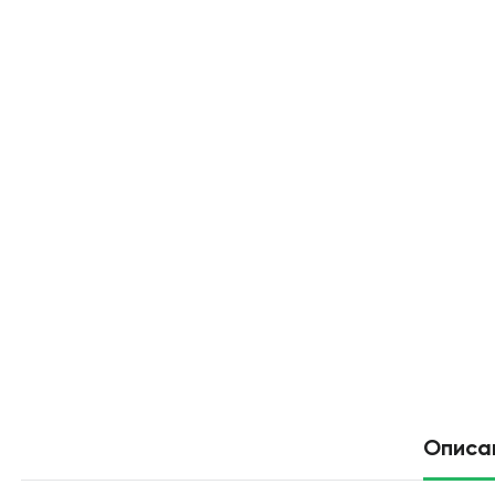
Описа