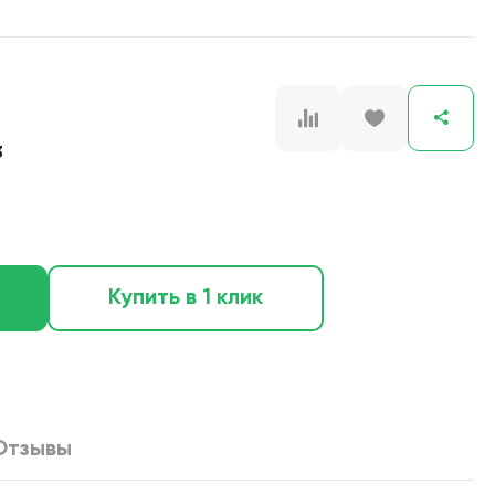
3
Купить в 1 клик
Отзывы