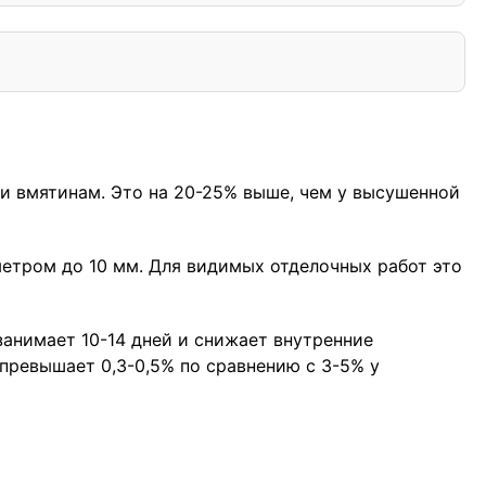
и вмятинам. Это на 20-25% выше, чем у высушенной
етром до 10 мм. Для видимых отделочных работ это
анимает 10-14 дней и снижает внутренние
 превышает 0,3-0,5% по сравнению с 3-5% у