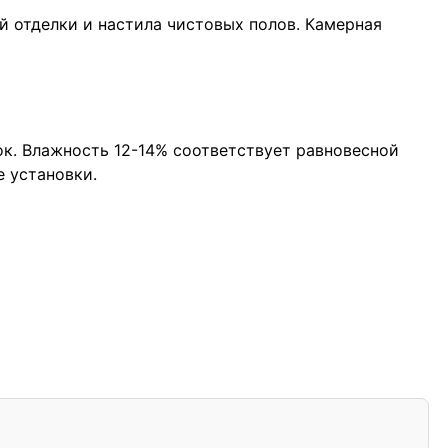
й отделки и настила чистовых полов. Камерная
ок. Влажность 12-14% соответствует равновесной
 установки.