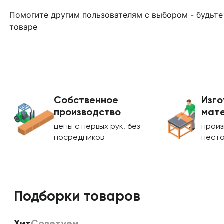
Помогите другим пользователям с выбором - будьте
товаре
Собственное
Изго
производство
мате
цены с первых рук, без
произ
посредников
нест
Подборки товаров