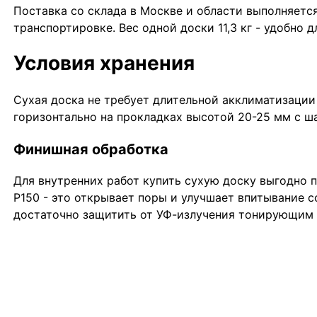
Поставка со склада в Москве и области выполняетс
транспортировке. Вес одной доски 11,3 кг - удобно 
Условия хранения
Сухая доска не требует длительной акклиматизации
горизонтально на прокладках высотой 20-25 мм с ша
Финишная обработка
Для внутренних работ купить сухую доску выгодно 
P150 - это открывает поры и улучшает впитывание с
достаточно защитить от УФ-излучения тонирующим