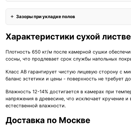
Зазоры при укладке полов
Характеристики сухой листв
Плотность 650 кг/м после камерной сушки обеспечи
сосны, что продлевает срок службы напольных покры
Класс АВ гарантирует чистую лицевую сторону с м
баланс эстетики и цены - поверхность не требует 
Влажность 12-14% достигается в камерах при темпе
напряжения в древесине, что исключает кручение и 
естественной влажности.
Доставка по Москве