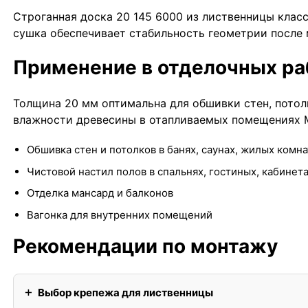
Строганная доска 20 145 6000 из лиственницы класс
сушка обеспечивает стабильность геометрии после 
Применение в отделочных ра
Толщина 20 мм оптимальна для обшивки стен, потол
влажности древесины в отапливаемых помещениях М
Обшивка стен и потолков в банях, саунах, жилых комна
Чистовой настил полов в спальнях, гостиных, кабинет
Отделка мансард и балконов
Вагонка для внутренних помещений
Рекомендации по монтажу
Выбор крепежа для лиственницы