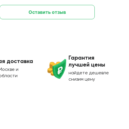
Оставить отзыв
Гарантия
ая доставка
лучшей цены
Москве и
найдете дешевле
области
снизим цену