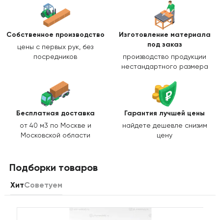
Собственное производство
Изготовление
материала
под заказ
цены с первых рук, без
посредников
производство продукции
нестандартного размера
Бесплатная доставка
Гарантия лучшей цены
от 40 м3 по Москве и
найдете дешевле снизим
Московской области
цену
Подборки товаров
Хит
Советуем