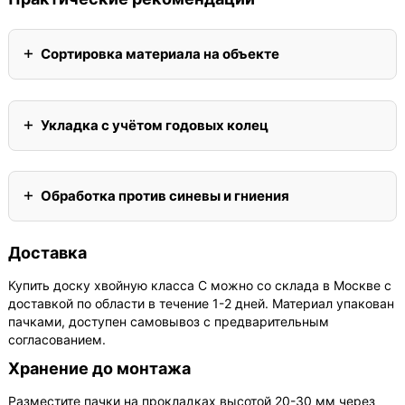
Сортировка материала на объекте
Укладка с учётом годовых колец
Обработка против синевы и гниения
Доставка
Купить доску хвойную класса С можно со склада в Москве с
доставкой по области в течение 1-2 дней. Материал упакован
пачками, доступен самовывоз с предварительным
согласованием.
Хранение до монтажа
Разместите пачки на прокладках высотой 20-30 мм через