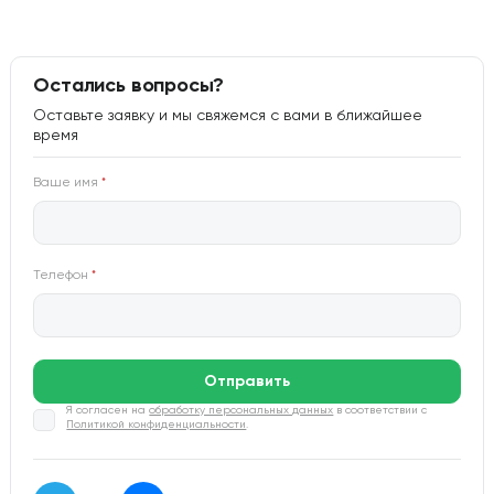
Остались вопросы?
Оставьте заявку и мы свяжемся с вами в ближайшее
время
Ваше имя
*
Телефон
*
Отправить
Я согласен на
обработку персональных данных
в соответствии с
Политикой конфиденциальности
.