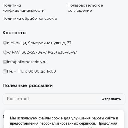
Политика
Пользовательское
конфиденциальности
соглашение
Политика обработки cookie
Контакты
г. Мытищи, Ярмарочная улица, 37
+7 (499) 302-55-04,
+7 (925) 638-78-47
info@pilomaterialy.ru
Пн. – Пт.: с 08:00 до 19:00
Полезные рассылки
Отправить
Социальные сети
Мы используем файлы cookie для улучшения работы сайта и
предоставления персонализированных сервисов. Продолжая