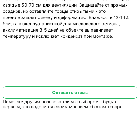
каждые 50-70 см для вентиляции. Защищайте от прямых
осадков, но оставляйте торцы открытыми - это
предотвращает синеву и деформацию. Влажность 12-14%
близка к эксплуатационной для московского региона,
акклиматизация 3-5 дней на объекте выравнивает
температуру и исключает конденсат при монтаже.
Оставить отзыв
Помогите другим пользователям с выбором - будьте
первым, кто поделится своим мнением об этом товаре