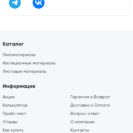
Каталог
Пиломатериалы
Изоляционные материалы
Листовые материалы
Информация
Акции
Гарантия и Возврат
Калькулятор
Доставка и Оплата
Прайс-лист
Вопрос-ответ
Отзывы
О компании
Как купить
Контакты