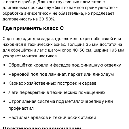
к влаге и грибку. Для конструктивных элементов с
длительным сроком службы это важное преимущество -
обработка антисептиком не обязательна, но продлевает
долговечность на 30-50%.
Где применять класс С
Сорт подходит для задач, где элемент скрыт обшивкой или
находится в технических зонах. Толщина 35 мм достаточна
для обрешётки и лаг с шагом опор 40-50 см, ширина 195 мм
ускоряет монтаж настилов.
Обрешётка кровли и фасадов под финишную отделку
Черновой пол под ламинат, паркет или линолеум
Каркас хозяйственных построек и сараев
Лаги перекрытий в технических помещениях
Стропильная система под металлочерепицу или
профнастил
Настилы чердаков и технических этажей
Практические рекомендации