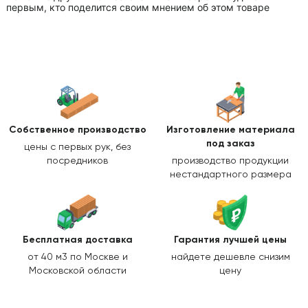
первым, кто поделится своим мнением об этом товаре
Собственное производство
Изготовление
материала
под заказ
цены с первых рук, без
посредников
производство продукции
нестандартного размера
Бесплатная доставка
Гарантия лучшей цены
от 40 м3 по Москве и
найдете дешевле снизим
Московской области
цену