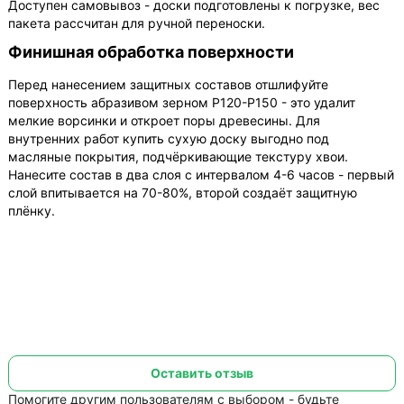
Доступен самовывоз - доски подготовлены к погрузке, вес
пакета рассчитан для ручной переноски.
Финишная обработка поверхности
Перед нанесением защитных составов отшлифуйте
поверхность абразивом зерном P120-P150 - это удалит
мелкие ворсинки и откроет поры древесины. Для
внутренних работ купить сухую доску выгодно под
масляные покрытия, подчёркивающие текстуру хвои.
Нанесите состав в два слоя с интервалом 4-6 часов - первый
слой впитывается на 70-80%, второй создаёт защитную
плёнку.
Оставить отзыв
Помогите другим пользователям с выбором - будьте