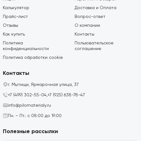
Калькулятор
Доставка и Оплата
Прайс-лист
Вопрос-ответ
Отзывы
О компании
Как купить
Контакты
Политика
Пользовательское
конфиденциальности
соглашение
Политика обработки cookie
Контакты
г. Мытищи, Ярмарочная улица, 37
+7 (499) 302-55-04,
+7 (925) 638-78-47
info@pilomaterialy.ru
Пн. – Пт.: с 08:00 до 19:00
Полезные рассылки