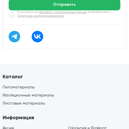
Отправить
Я согласен на
обработку персональных данных
в соответствии с
Политикой конфиденциальности
.
Каталог
Пиломатериалы
Изоляционные материалы
Листовые материалы
Информация
Акции
Гарантия и Возврат