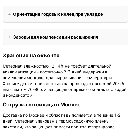
Ориентация годовых колец при укладке
Зазоры для компенсации расширения
Хранение на объекте
Материал влажностью 12-14% не требует длительной
акклиматизации - достаточно 2-3 дней выдержки в
помещении монтажа для выравнивания температуры.
Храните доски горизонтально на прокладках высотой 20-25
мм с шагом 70-90 см, защищая от прямого контакта с водой
и конденсатом.
Отгрузка со склада в Москве
Доставка по Москве и области выполняется в течение 1-2
дней. Материал упакован в термоусадочную плёнку
пакетами, что защищает от влаги при транспортировке.