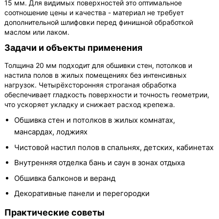
15 мм. Для видимых поверхностей это оптимальное
соотношение цены и качества - материал не требует
дополнительной шлифовки перед финишной обработкой
маслом или лаком.
Задачи и объекты применения
Толщина 20 мм подходит для обшивки стен, потолков и
настила полов в жилых помещениях без интенсивных
нагрузок. Четырёхсторонняя строганая обработка
обеспечивает гладкость поверхности и точность геометрии,
что ускоряет укладку и снижает расход крепежа.
Обшивка стен и потолков в жилых комнатах,
мансардах, лоджиях
Чистовой настил полов в спальнях, детских, кабинетах
Внутренняя отделка бань и саун в зонах отдыха
Обшивка балконов и веранд
Декоративные панели и перегородки
Практические советы