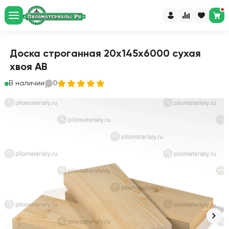
Доска строганная 20х145х6000 сухая
хвоя АВ
В наличии
0