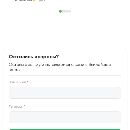
Остались вопросы?
Оставьте заявку и мы свяжемся с вами в ближайшее
время
Ваше имя
*
Телефон
*