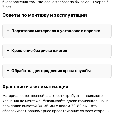
биопоражения там, где сосна требовала бы замены через 5-
7 лет.
Советы по монтажу и эксплуатации
Подготовка материала к установке в парилке
Крепление без риска ожогов
Обработка для продления срока службы
Хранение и акклиматизация
Материал естественной влажности требует правильного
хранения до монтажа. Укладывайте доски горизонтально на
прокладки высотой 30-35 мм с шагом 70-80 см - это
обеспечивает равномерное проветривание со всех сторон и