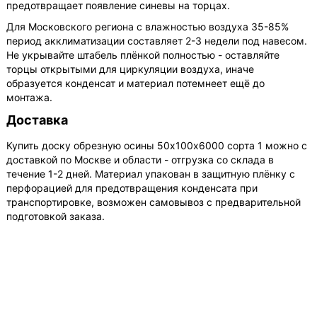
предотвращает появление синевы на торцах.
Для Московского региона с влажностью воздуха 35-85%
период акклиматизации составляет 2-3 недели под навесом.
Не укрывайте штабель плёнкой полностью - оставляйте
торцы открытыми для циркуляции воздуха, иначе
образуется конденсат и материал потемнеет ещё до
монтажа.
Доставка
Купить доску обрезную осины 50х100х6000 сорта 1 можно с
доставкой по Москве и области - отгрузка со склада в
течение 1-2 дней. Материал упакован в защитную плёнку с
перфорацией для предотвращения конденсата при
транспортировке, возможен самовывоз с предварительной
подготовкой заказа.