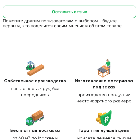
Оставить отзыв
Помогите другим пользователям с выбором - будьте
первым, кто поделится своим мнением об этом товаре
Собственное производство
Изготовление
материала
под заказ
цены с первых рук, без
посредников
производство продукции
нестандартного размера
Бесплатная доставка
Гарантия лучшей цены
от 40 м3 по Москве и
найдете дешевле снизим