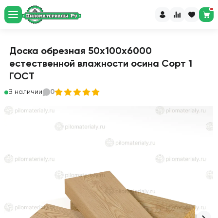
Доска обрезная 50х100х6000
естественной влажности осина Сорт 1
ГОСТ
В наличии
0