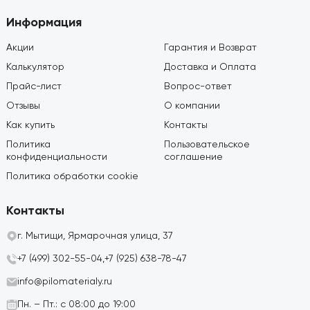
Информация
Акции
Гарантия и Возврат
Калькулятор
Доставка и Оплата
Прайс-лист
Вопрос-ответ
Отзывы
О компании
Как купить
Контакты
Политика
Пользовательское
конфиденциальности
соглашение
Политика обработки cookie
Контакты
г. Мытищи, Ярмарочная улица, 37
+7 (499) 302-55-04,
+7 (925) 638-78-47
info@pilomaterialy.ru
Пн. – Пт.: с 08:00 до 19:00