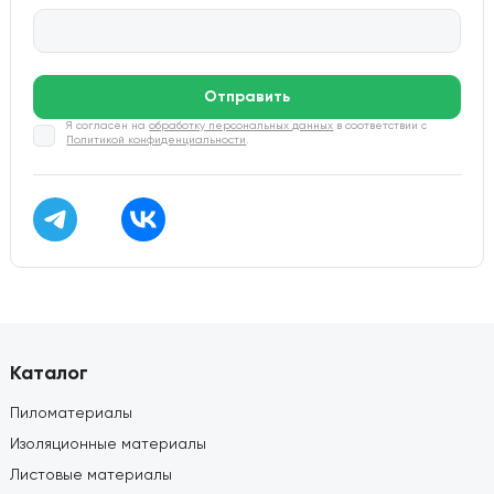
Отправить
Я согласен на
обработку персональных данных
в соответствии с
Политикой конфиденциальности
.
Каталог
Пиломатериалы
Изоляционные материалы
Листовые материалы