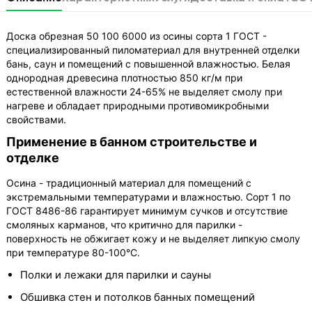
Доска обрезная 50 100 6000 из осины сорта 1 ГОСТ -
специализированный пиломатериал для внутренней отделки
бань, саун и помещений с повышенной влажностью. Белая
однородная древесина плотностью 850 кг/м при
естественной влажности 24-65% не выделяет смолу при
нагреве и обладает природными противомикробными
свойствами.
Применение в банном строительстве и
отделке
Осина - традиционный материал для помещений с
экстремальными температурами и влажностью. Сорт 1 по
ГОСТ 8486-86 гарантирует минимум сучков и отсутствие
смоляных карманов, что критично для парилки -
поверхность не обжигает кожу и не выделяет липкую смолу
при температуре 80-100°С.
Полки и лежаки для парилки и сауны
Обшивка стен и потолков банных помещений