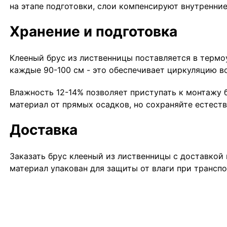
на этапе подготовки, слои компенсируют внутренние
Хранение и подготовка
Клееный брус из лиственницы поставляется в термо
каждые 90-100 см - это обеспечивает циркуляцию в
Влажность 12-14% позволяет приступать к монтажу 
материал от прямых осадков, но сохраняйте естест
Доставка
Заказать брус клееный из лиственницы с доставкой 
материал упакован для защиты от влаги при транспо