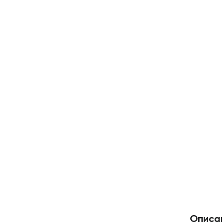
Описа