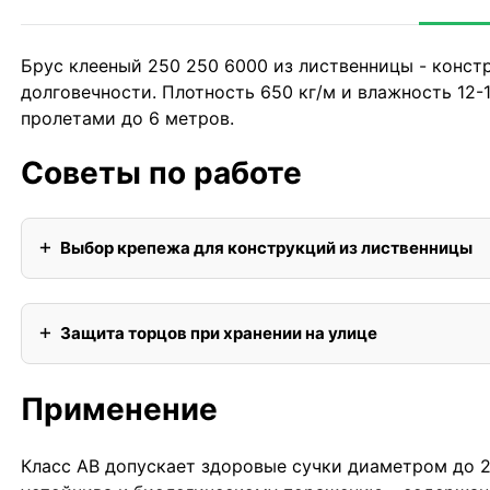
Брус клееный 250 250 6000 из лиственницы - конс
долговечности. Плотность 650 кг/м и влажность 12
пролетами до 6 метров.
Советы по работе
Выбор крепежа для конструкций из лиственницы
Защита торцов при хранении на улице
Применение
Класс АВ допускает здоровые сучки диаметром до 2