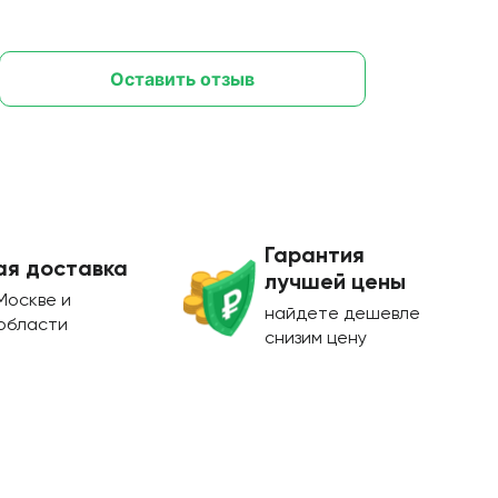
Оставить отзыв
Гарантия
ая доставка
лучшей цены
Москве и
найдете дешевле
области
снизим цену