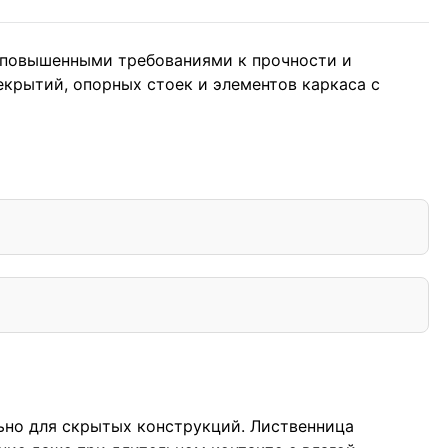
с повышенными требованиями к прочности и
екрытий, опорных стоек и элементов каркаса с
ьно для скрытых конструкций. Лиственница