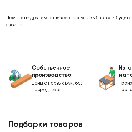
Помогите другим пользователям с выбором - будьте
товаре
Собственное
Изго
производство
мате
цены с первых рук, без
произ
посредников
нест
Подборки товаров