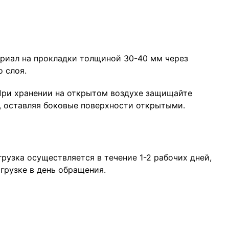
ериал на прокладки толщиной 30-40 мм через
 слоя.
 При хранении на открытом воздухе защищайте
, оставляя боковые поверхности открытыми.
рузка осуществляется в течение 1-2 рабочих дней,
грузке в день обращения.