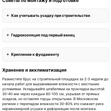
Советы по монтажу и подготовке
Как учитывать усадку при строительстве
Гидроизоляция под первый венец
Крепление к фундаменту
Хранение и акклиматизация
Разместите брус на строительной площадке за 2-3 недели до
начала работ для выравнивания влажности с местными
условиями. Укладывайте штабелями на прокладки высотой
30-40 мм через каждые 80-100 см, укрывая от прямых
осадков, но оставляя торцы открытыми. В Московском
регионе с перепадом влажности 30-80% это снижает риск
неравномерной усушки и деформации после монтажа.