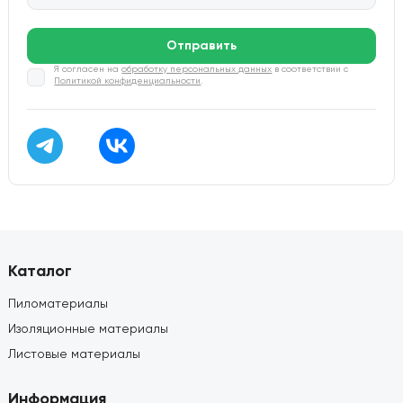
Отправить
Я согласен на
обработку персональных данных
в соответствии с
Политикой конфиденциальности
.
Каталог
Пиломатериалы
Изоляционные материалы
Листовые материалы
Информация