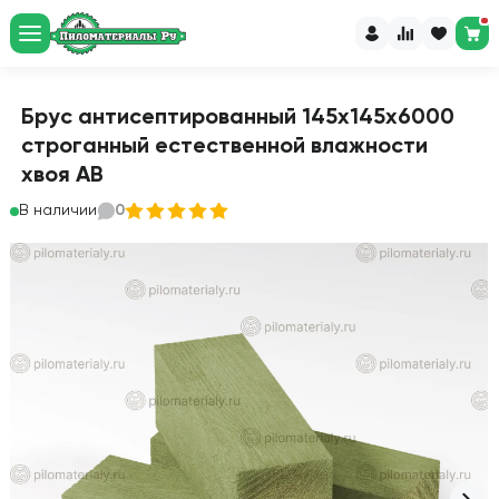
Брус антисептированный 145х145х6000
строганный естественной влажности
хвоя АВ
В наличии
0