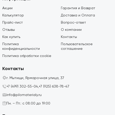
Акции
Гарантия и Возврат
Калькулятор
Доставка и Оплата
Прайс-лист
Вопрос-ответ
Отзывы
О компании
Как купить
Контакты
Политика
Пользовательское
конфиденциальности
соглашение
Политика обработки cookie
Контакты
г. Мытищи, Ярмарочная улица, 37
+7 (499) 302-55-04,
+7 (925) 638-78-47
info@pilomaterialy.ru
Пн. – Пт.: с 08:00 до 19:00