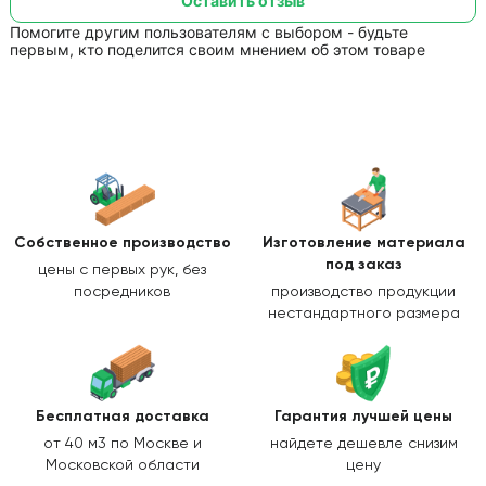
Оставить отзыв
Помогите другим пользователям с выбором - будьте
первым, кто поделится своим мнением об этом товаре
Собственное производство
Изготовление
материала
под заказ
цены с первых рук, без
посредников
производство продукции
нестандартного размера
Бесплатная доставка
Гарантия лучшей цены
от 40 м3 по Москве и
найдете дешевле снизим
Московской области
цену