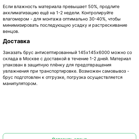
Если влажность материала превышает 50%, продлите
акклиматизацию ещё на 1-2 недели. Контролируйте
влагомером - для монтажа оптимально 30-40%, чтобы
минимизировать последующую усадку и растрескивание
венцов.
Доставка
Заказать брус антисептированный 145х145х6000 можно со
склада в Москве с доставкой в течение 1-2 дней. Материал
упакован в защитную плёнку для предотвращения
увлажнения при транспортировке. Возможен самовывоз -
брус подготовлен к отгрузке, погрузка осуществляется
манипулятором.