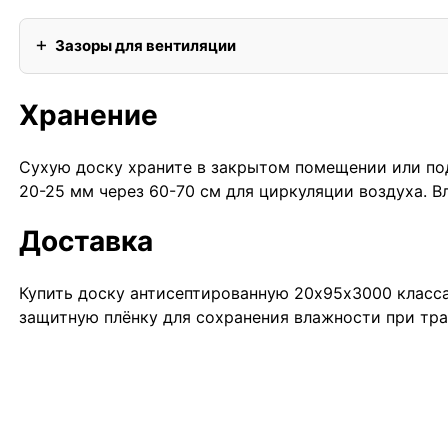
Зазоры для вентиляции
Хранение
Сухую доску храните в закрытом помещении или под
20-25 мм через 60-70 см для циркуляции воздуха. 
Доставка
Купить доску антисептированную 20х95х3000 класса 
защитную плёнку для сохранения влажности при тра