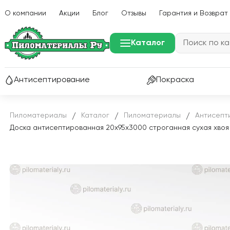
О компании
Акции
Блог
Отзывы
Гарантия и Возврат
Каталог
Антисептирование
Покраска
Пиломатериалы
Каталог
Пиломатериалы
Антисепт
/
/
/
Доска антисептированная 20х95х3000 строганная сухая хвоя