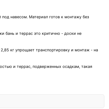
под навесом. Материал готов к монтажу без
и бань и террас это критично - доски не
2,85 кг упрощает транспортировку и монтаж - на
ностью и террас, подверженных осадкам, такая