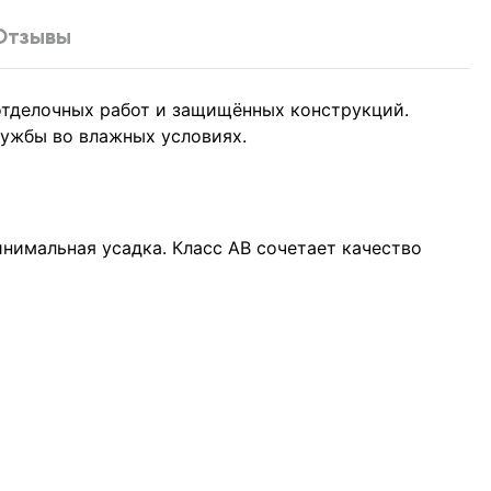
Отзывы
отделочных работ и защищённых конструкций.
лужбы во влажных условиях.
нимальная усадка. Класс АВ сочетает качество