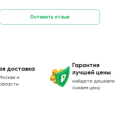
Оставить отзыв
Гарантия
ая доставка
лучшей цены
Москве и
найдете дешевле
области
снизим цену