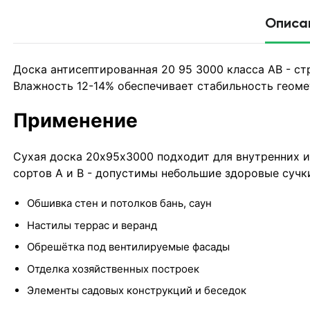
Описа
Доска антисептированная 20 95 3000 класса АВ - с
Влажность 12-14% обеспечивает стабильность геоме
Применение
Сухая доска 20х95х3000 подходит для внутренних и
сортов А и В - допустимы небольшие здоровые сучки
Обшивка стен и потолков бань, саун
Настилы террас и веранд
Обрешётка под вентилируемые фасады
Отделка хозяйственных построек
Элементы садовых конструкций и беседок