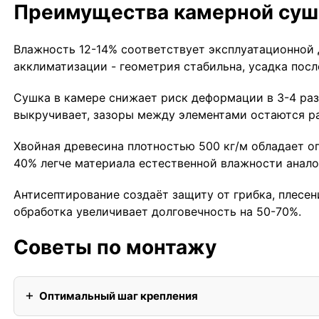
Преимущества камерной суш
Влажность 12-14% соответствует эксплуатационной 
акклиматизации - геометрия стабильна, усадка посл
Сушка в камере снижает риск деформации в 3-4 раза
выкручивает, зазоры между элементами остаются р
Хвойная древесина плотностью 500 кг/м обладает о
40% легче материала естественной влажности анало
Антисептирование создаёт защиту от грибка, плесе
обработка увеличивает долговечность на 50-70%.
Советы по монтажу
Оптимальный шаг крепления