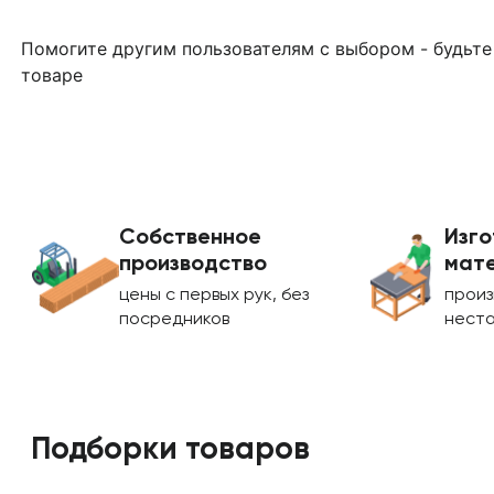
Помогите другим пользователям с выбором - будьте
товаре
Собственное
Изго
производство
мате
цены с первых рук, без
произ
посредников
нест
Подборки товаров