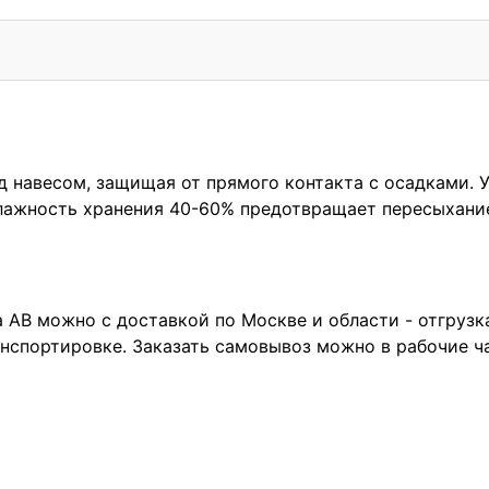
 навесом, защищая от прямого контакта с осадками. 
Влажность хранения 40-60% предотвращает пересыхани
АВ можно с доставкой по Москве и области - отгрузка 
нспортировке. Заказать самовывоз можно в рабочие ч