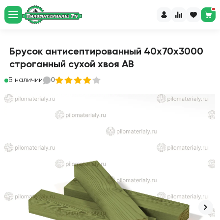
Брусок антисептированный 40х70х3000
строганный сухой хвоя АВ
В наличии
0