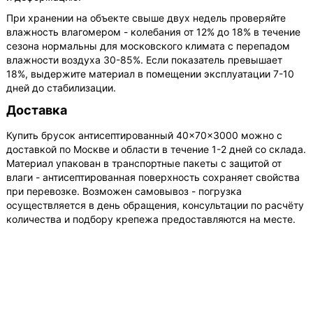
При хранении на объекте свыше двух недель проверяйте
влажность влагомером - колебания от 12% до 18% в течение
сезона нормальны для московского климата с перепадом
влажности воздуха 30-85%. Если показатель превышает
18%, выдержите материал в помещении эксплуатации 7-10
дней до стабилизации.
Доставка
Купить брусок антисептированный 40×70×3000 можно с
доставкой по Москве и области в течение 1-2 дней со склада.
Материал упакован в транспортные пакеты с защитой от
влаги - антисептированная поверхность сохраняет свойства
при перевозке. Возможен самовывоз - погрузка
осуществляется в день обращения, консультации по расчёту
количества и подбору крепежа предоставляются на месте.