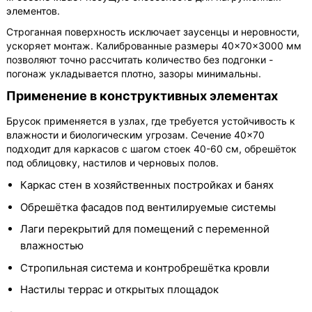
элементов.
Строганная поверхность исключает заусенцы и неровности,
ускоряет монтаж. Калиброванные размеры 40×70×3000 мм
позволяют точно рассчитать количество без подгонки -
погонаж укладывается плотно, зазоры минимальны.
Применение в конструктивных элементах
Брусок применяется в узлах, где требуется устойчивость к
влажности и биологическим угрозам. Сечение 40×70
подходит для каркасов с шагом стоек 40-60 см, обрешёток
под облицовку, настилов и черновых полов.
Каркас стен в хозяйственных постройках и банях
Обрешётка фасадов под вентилируемые системы
Лаги перекрытий для помещений с переменной
влажностью
Стропильная система и контробрешётка кровли
Настилы террас и открытых площадок