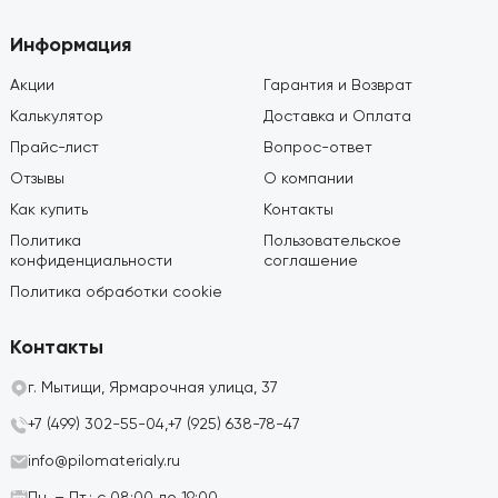
Информация
Акции
Гарантия и Возврат
Калькулятор
Доставка и Оплата
Прайс-лист
Вопрос-ответ
Отзывы
О компании
Как купить
Контакты
Политика
Пользовательское
конфиденциальности
соглашение
Политика обработки cookie
Контакты
г. Мытищи, Ярмарочная улица, 37
+7 (499) 302-55-04,
+7 (925) 638-78-47
info@pilomaterialy.ru