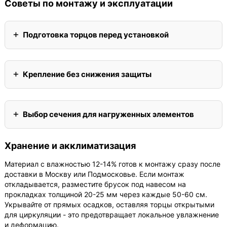
Советы по монтажу и эксплуатации
Подготовка торцов перед установкой
Крепление без снижения защиты
Выбор сечения для нагруженных элементов
Хранение и акклиматизация
Материал с влажностью 12-14% готов к монтажу сразу после
доставки в Москву или Подмосковье. Если монтаж
откладывается, разместите брусок под навесом на
прокладках толщиной 20-25 мм через каждые 50-60 см.
Укрывайте от прямых осадков, оставляя торцы открытыми
для циркуляции - это предотвращает локальное увлажнение
и деформацию.