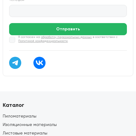
Телефон
*
Отправить
Я согласен на
обработку персональных данных
в соответствии с
Политикой конфиденциальности
.
Каталог
Пиломатериалы
Изоляционные материалы
Листовые материалы