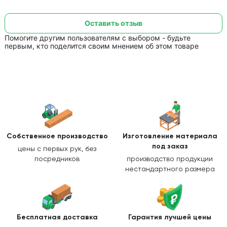
Оставить отзыв
Помогите другим пользователям с выбором - будьте
первым, кто поделится своим мнением об этом товаре
Собственное производство
Изготовление
материала
под заказ
цены с первых рук, без
посредников
производство продукции
нестандартного размера
Бесплатная доставка
Гарантия лучшей цены