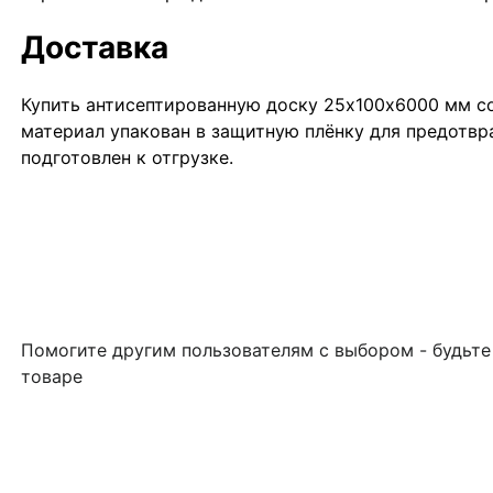
Доставка
Купить антисептированную доску 25х100х6000 мм сор
материал упакован в защитную плёнку для предотвр
подготовлен к отгрузке.
Помогите другим пользователям с выбором - будьте
товаре