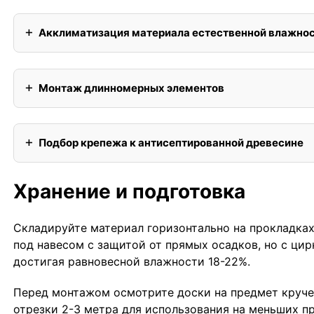
Акклиматизация материала естественной влажно
Монтаж длинномерных элементов
Подбор крепежа к антисептированной древесине
Хранение и подготовка
Складируйте материал горизонтально на прокладка
под навесом с защитой от прямых осадков, но с цир
достигая равновесной влажности 18-22%.
Перед монтажом осмотрите доски на предмет круче
отрезки 2-3 метра для использования на меньших п