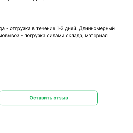
а - отгрузка в течение 1-2 дней. Длинномерный
овывоз - погрузка силами склада, материал
Оставить отзыв