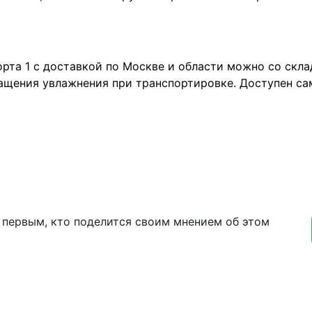
та 1 с доставкой по Москве и области можно со склад
ащения увлажнения при транспортировке. Доступен сам
 первым, кто поделится своим мнением об этом