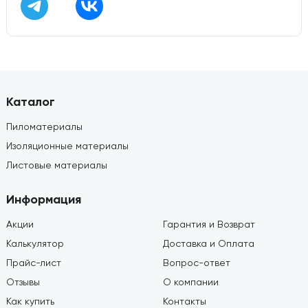
Каталог
Пиломатериалы
Изоляционные материалы
Листовые материалы
Информация
Акции
Гарантия и Возврат
Калькулятор
Доставка и Оплата
Прайс-лист
Вопрос-ответ
Отзывы
О компании
Как купить
Контакты