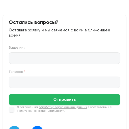
Остались вопросы?
Оставьте заявку и мы свяжемся с вами в ближайшее
время
Ваше имя
*
Телефон
*
Отправить
Я согласен на
обработку персональных данных
в соответствии с
Политикой конфиденциальности
.