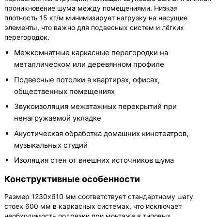
проникновение шума между помещениями. Низкая
плотность 15 кг/м минимизирует нагрузку на несущие
элементы, что важно для подвесных систем и лёгких
перегородок.
Межкомнатные каркасные перегородки на
металлическом или деревянном профиле
Подвесные потолки в квартирах, офисах,
общественных помещениях
Звукоизоляция межэтажных перекрытий при
ненагружаемой укладке
Акустическая обработка домашних кинотеатров,
музыкальных студий
Изоляция стен от внешних источников шума
Конструктивные особенности
Размер 1230х610 мм соответствует стандартному шагу
стоек 600 мм в каркасных системах, что исключает
необходимость подрезки при монтаже в типовых