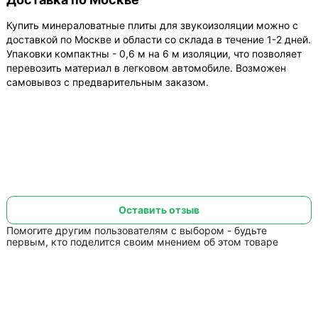
Купить минераловатные плиты для звукоизоляции можно с
доставкой по Москве и области со склада в течение 1-2 дней.
Упаковки компактны - 0,6 м на 6 м изоляции, что позволяет
перевозить материал в легковом автомобиле. Возможен
самовывоз с предварительным заказом.
Оставить отзыв
Помогите другим пользователям с выбором - будьте
первым, кто поделится своим мнением об этом товаре