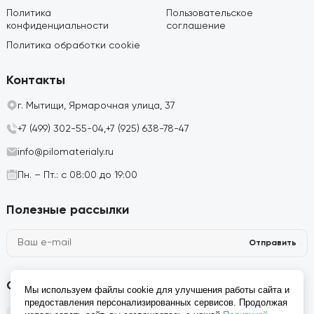
Политика
Пользовательское
конфиденциальности
соглашение
Политика обработки cookie
Контакты
г. Мытищи, Ярмарочная улица, 37
+7 (499) 302-55-04,
+7 (925) 638-78-47
info@pilomaterialy.ru
Пн. – Пт.: с 08:00 до 19:00
Полезные рассылки
Отправить
Социальные сети
Мы используем файлы cookie для улучшения работы сайта и
предоставления персонализированных сервисов. Продолжая